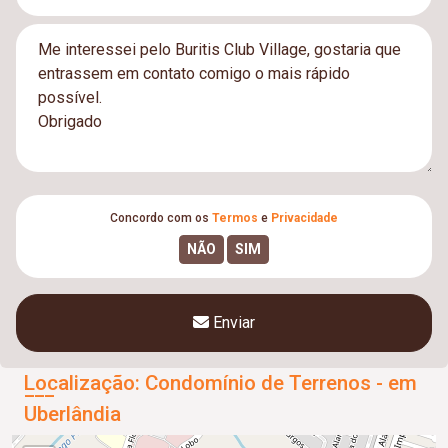
Concordo com os
Termos
e
Privacidade
Enviar
Localização: Condomínio de Terrenos - em
Uberlândia