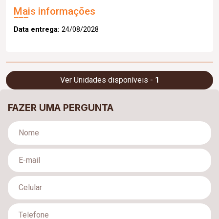
Mais informações
Data entrega:
24/08/2028
Ver Unidades disponíveis -
1
FAZER UMA PERGUNTA