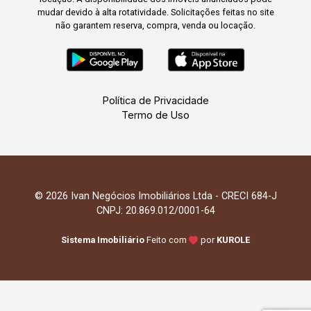
mudar devido à alta rotatividade. Solicitações feitas no site
não garantem reserva, compra, venda ou locação.
Política de Privacidade
Termo de Uso
© 2026 Ivan Negócios Imobiliários Ltda - CRECI 684-J
CNPJ: 20.869.012/0001-64
Sistema Imobiliário
Feito com
por
KUROLE