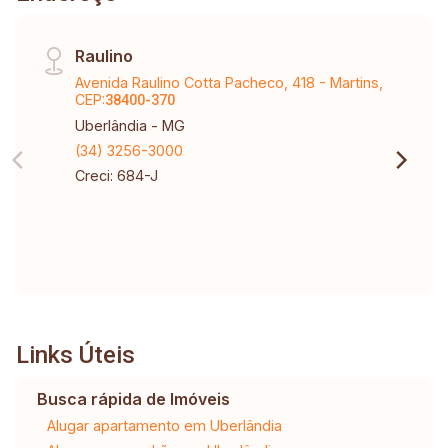
Raulino
Avenida Raulino Cotta Pacheco, 418 - Martins,
CEP:
38400-370
Uberlândia - MG
(34) 3256-3000
Creci: 684-J
Links Úteis
Busca rápida de Imóveis
Alugar apartamento em Uberlândia