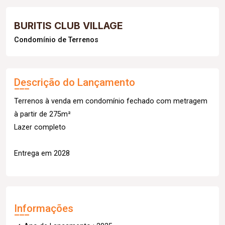
BURITIS CLUB VILLAGE
Condomínio de Terrenos
Descrição do Lançamento
Terrenos à venda em condomínio fechado com metragem
à partir de 275m²
Lazer completo
Entrega em 2028
Informações