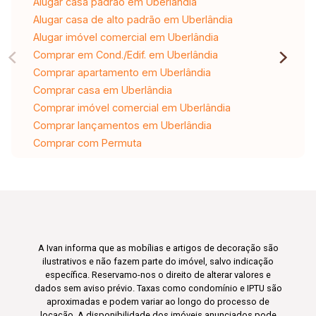
Alugar casa padrão em Uberlândia
Alugar casa de alto padrão em Uberlândia
Alugar imóvel comercial em Uberlândia
Comprar em Cond./Edif. em Uberlândia
Comprar apartamento em Uberlândia
Comprar casa em Uberlândia
Comprar imóvel comercial em Uberlândia
Comprar lançamentos em Uberlândia
Comprar com Permuta
A Ivan informa que as mobílias e artigos de decoração são
ilustrativos e não fazem parte do imóvel, salvo indicação
específica. Reservamo-nos o direito de alterar valores e
dados sem aviso prévio. Taxas como condomínio e IPTU são
aproximadas e podem variar ao longo do processo de
locação. A disponibilidade dos imóveis anunciados pode