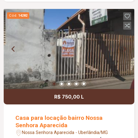
Cód.
14282
R$ 750,00 L
Casa para locação bairro Nossa
Senhora Aparecida
Nossa Senhora Aparecida - Uberlândia/MG