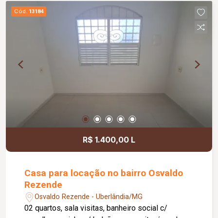
Cód.
13184
R$ 1.400,00 L
Casa para locação no bairro Osvaldo
Rezende
Osvaldo Rezende - Uberlândia/MG
02 quartos, sala visitas, banheiro social c/