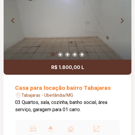
R$ 1.800,00 L
Casa para locação bairro Tabajaras
Tabajaras - Uberlândia/MG
03 Quartos, sala, cozinha, banho social, área
serviço, garagem para 01 carro.