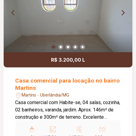
R$ 3.200,00 L
Casa comercial para locação no bairro
Martins
Martins - Uberlândia/MG
Casa comercial com Habite-se, 04 salas, cozinha,
02 banheiros, varanda, jardim. Aprox. 146m² de
construção e 300m² de terreno. Excelente
Localização .