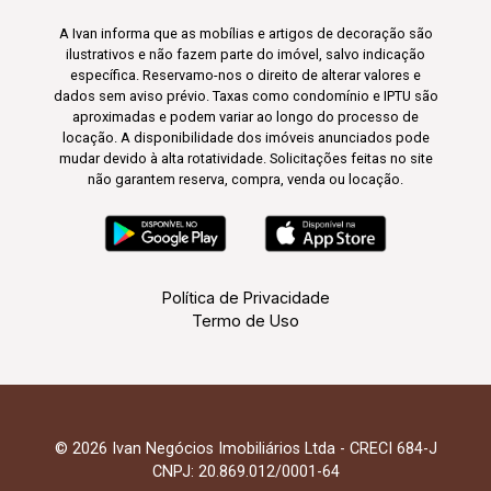
A Ivan informa que as mobílias e artigos de decoração são
ilustrativos e não fazem parte do imóvel, salvo indicação
específica. Reservamo-nos o direito de alterar valores e
dados sem aviso prévio. Taxas como condomínio e IPTU são
aproximadas e podem variar ao longo do processo de
locação. A disponibilidade dos imóveis anunciados pode
mudar devido à alta rotatividade. Solicitações feitas no site
não garantem reserva, compra, venda ou locação.
Política de Privacidade
Termo de Uso
© 2026 Ivan Negócios Imobiliários Ltda - CRECI 684-J
CNPJ: 20.869.012/0001-64