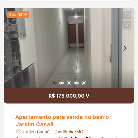
Cód.
82144
R$ 175.000,00 V
Apartamento para venda no bairro
Jardim Canaã
Jardim Canaã - Uberlândia/MG