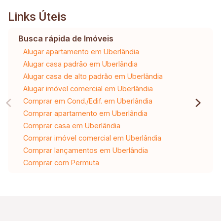
Links Úteis
Busca rápida de Imóveis
Alugar apartamento em Uberlândia
Alugar casa padrão em Uberlândia
Alugar casa de alto padrão em Uberlândia
Alugar imóvel comercial em Uberlândia
Comprar em Cond./Edif. em Uberlândia
Comprar apartamento em Uberlândia
Comprar casa em Uberlândia
Comprar imóvel comercial em Uberlândia
Comprar lançamentos em Uberlândia
Comprar com Permuta