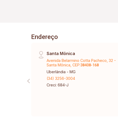
Academia
Endereço
Santa Mônica
Avenida Belarmino Cotta Pacheco, 32 -
Santa Mônica, CEP:
38408-168
Uberlândia - MG
(34) 3256-3004
Creci: 684-J