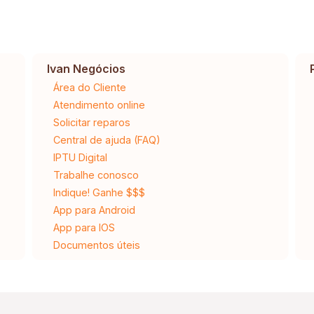
Ivan Negócios
Área do Cliente
Atendimento online
Solicitar reparos
Central de ajuda (FAQ)
IPTU Digital
Trabalhe conosco
Indique! Ganhe $$$
App para Android
App para IOS
Documentos úteis