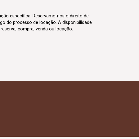
cação específica. Reservamo-nos o direito de
go do processo de locação. A disponibilidade
m reserva, compra, venda ou locação.