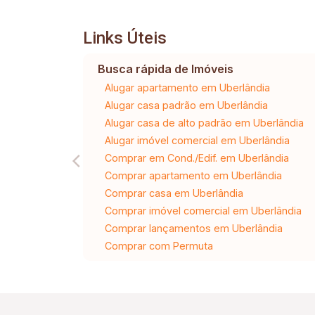
Links Úteis
Busca rápida de Imóveis
Alugar apartamento em Uberlândia
Alugar casa padrão em Uberlândia
Alugar casa de alto padrão em Uberlândia
Alugar imóvel comercial em Uberlândia
Comprar em Cond./Edif. em Uberlândia
Comprar apartamento em Uberlândia
Comprar casa em Uberlândia
Comprar imóvel comercial em Uberlândia
Comprar lançamentos em Uberlândia
Comprar com Permuta