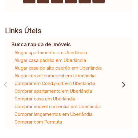
Links Úteis
Busca rápida de Imóveis
Alugar apartamento em Uberlândia
Alugar casa padrão em Uberlândia
Alugar casa de alto padrão em Uberlândia
Alugar imóvel comercial em Uberlândia
Comprar em Cond./Edif. em Uberlândia
Comprar apartamento em Uberlândia
Comprar casa em Uberlândia
Comprar imóvel comercial em Uberlândia
Comprar lançamentos em Uberlândia
Comprar com Permuta