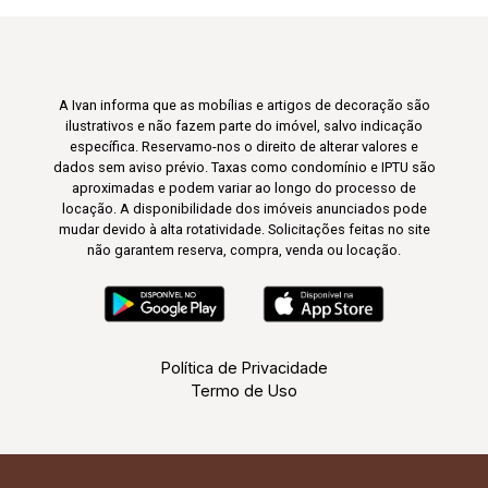
A Ivan informa que as mobílias e artigos de decoração são
ilustrativos e não fazem parte do imóvel, salvo indicação
específica. Reservamo-nos o direito de alterar valores e
dados sem aviso prévio. Taxas como condomínio e IPTU são
aproximadas e podem variar ao longo do processo de
locação. A disponibilidade dos imóveis anunciados pode
mudar devido à alta rotatividade. Solicitações feitas no site
não garantem reserva, compra, venda ou locação.
Política de Privacidade
Termo de Uso