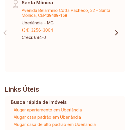
Santa Mônica
Avenida Belarmino Cotta Pacheco, 32 - Santa
Mônica, CEP:
38408-168
Uberlândia - MG
(34) 3256-3004
Creci: 684-J
Links Úteis
Busca rápida de Imóveis
Alugar apartamento em Uberlândia
Alugar casa padrão em Uberlândia
Alugar casa de alto padrão em Uberlândia