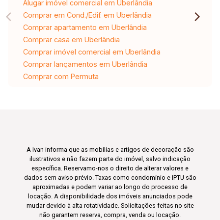
Alugar imóvel comercial em Uberlândia
Comprar em Cond./Edif. em Uberlândia
Comprar apartamento em Uberlândia
Comprar casa em Uberlândia
Comprar imóvel comercial em Uberlândia
Comprar lançamentos em Uberlândia
Comprar com Permuta
A Ivan informa que as mobílias e artigos de decoração são
ilustrativos e não fazem parte do imóvel, salvo indicação
específica. Reservamo-nos o direito de alterar valores e
dados sem aviso prévio. Taxas como condomínio e IPTU são
aproximadas e podem variar ao longo do processo de
locação. A disponibilidade dos imóveis anunciados pode
mudar devido à alta rotatividade. Solicitações feitas no site
não garantem reserva, compra, venda ou locação.