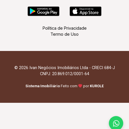
Política de Privacidade
Termo de Uso
© 2026 Ivan Negócios Imobiliários Ltda - CRECI 684-J
CNPJ: 20.869.012/0001-64
Sistema Imobiliário
Feito com
por
KUROLE