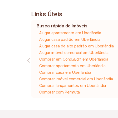
Links Úteis
Busca rápida de Imóveis
Alugar apartamento em Uberlândia
Alugar casa padrão em Uberlândia
Alugar casa de alto padrão em Uberlândia
Alugar imóvel comercial em Uberlândia
Comprar em Cond./Edif. em Uberlândia
Comprar apartamento em Uberlândia
Comprar casa em Uberlândia
Comprar imóvel comercial em Uberlândia
Comprar lançamentos em Uberlândia
Comprar com Permuta