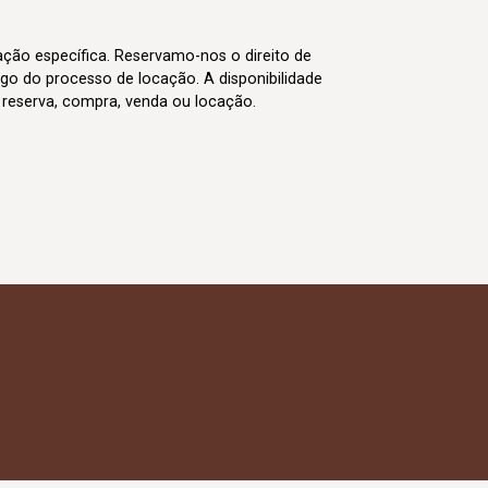
cação específica. Reservamo-nos o direito de
go do processo de locação. A disponibilidade
m reserva, compra, venda ou locação.