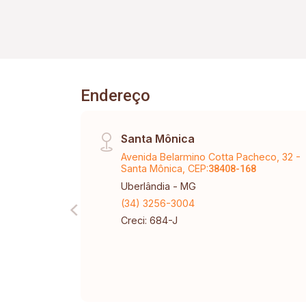
Endereço
Santa Mônica
Avenida Belarmino Cotta Pacheco, 32 -
Santa Mônica, CEP:
38408-168
Uberlândia - MG
(34) 3256-3004
Creci: 684-J