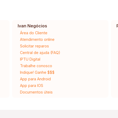
Ivan Negócios
Área do Cliente
Atendimento online
Solicitar reparos
Central de ajuda (FAQ)
IPTU Digital
Trabalhe conosco
Indique! Ganhe $$$
App para Android
App para IOS
Documentos úteis