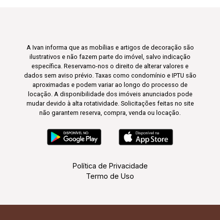
A Ivan informa que as mobílias e artigos de decoração são
ilustrativos e não fazem parte do imóvel, salvo indicação
específica. Reservamo-nos o direito de alterar valores e
dados sem aviso prévio. Taxas como condomínio e IPTU são
aproximadas e podem variar ao longo do processo de
locação. A disponibilidade dos imóveis anunciados pode
mudar devido à alta rotatividade. Solicitações feitas no site
não garantem reserva, compra, venda ou locação.
Política de Privacidade
Termo de Uso