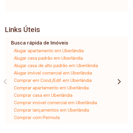
Links Úteis
Busca rápida de Imóveis
Alugar apartamento em Uberlândia
Alugar casa padrão em Uberlândia
Alugar casa de alto padrão em Uberlândia
Alugar imóvel comercial em Uberlândia
Comprar em Cond./Edif. em Uberlândia
Comprar apartamento em Uberlândia
Comprar casa em Uberlândia
Comprar imóvel comercial em Uberlândia
Comprar lançamentos em Uberlândia
Comprar com Permuta