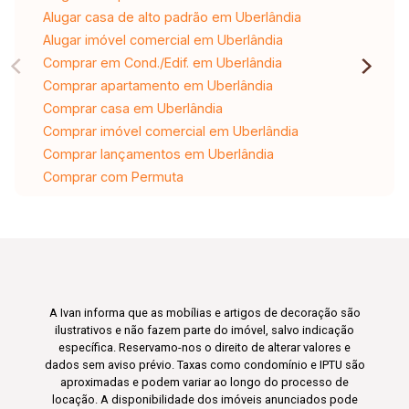
Alugar casa de alto padrão em Uberlândia
Alugar imóvel comercial em Uberlândia
Comprar em Cond./Edif. em Uberlândia
Comprar apartamento em Uberlândia
Comprar casa em Uberlândia
Comprar imóvel comercial em Uberlândia
Comprar lançamentos em Uberlândia
Comprar com Permuta
A Ivan informa que as mobílias e artigos de decoração são
ilustrativos e não fazem parte do imóvel, salvo indicação
específica. Reservamo-nos o direito de alterar valores e
dados sem aviso prévio. Taxas como condomínio e IPTU são
aproximadas e podem variar ao longo do processo de
locação. A disponibilidade dos imóveis anunciados pode