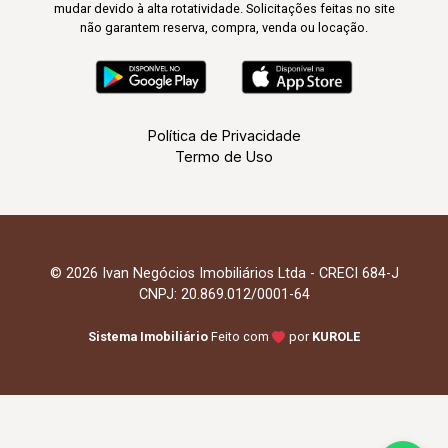
mudar devido à alta rotatividade. Solicitações feitas no site
não garantem reserva, compra, venda ou locação.
Política de Privacidade
Termo de Uso
© 2026 Ivan Negócios Imobiliários Ltda - CRECI 684-J
CNPJ: 20.869.012/0001-64
Sistema Imobiliário
Feito com
por
KUROLE