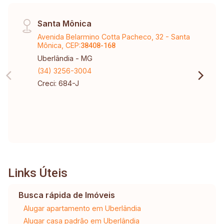
Santa Mônica
Avenida Belarmino Cotta Pacheco, 32 - Santa
Mônica, CEP:
38408-168
Uberlândia - MG
(34) 3256-3004
Creci: 684-J
Links Úteis
Busca rápida de Imóveis
Alugar apartamento em Uberlândia
Alugar casa padrão em Uberlândia