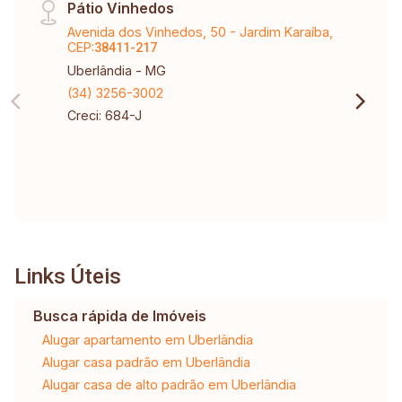
Pátio Vinhedos
Avenida dos Vinhedos, 50 - Jardim Karaíba,
CEP:
38411-217
Uberlândia - MG
(34) 3256-3002
Creci: 684-J
Links Úteis
Busca rápida de Imóveis
Alugar apartamento em Uberlândia
Alugar casa padrão em Uberlândia
Alugar casa de alto padrão em Uberlândia