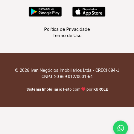
Política de Privacidade
Termo de Uso
© 2026 Ivan Negócios Imobiliários Ltda - CRECI 684-J
CNPJ: 20.869.012/0001-64
Sistema Imobiliário
Feito com
por
KUROLE