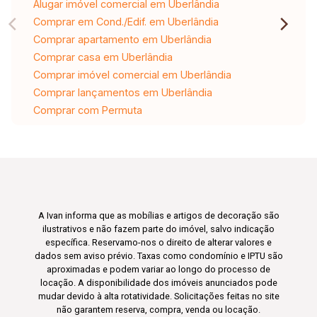
Alugar imóvel comercial em Uberlândia
Comprar em Cond./Edif. em Uberlândia
Comprar apartamento em Uberlândia
Comprar casa em Uberlândia
Comprar imóvel comercial em Uberlândia
Comprar lançamentos em Uberlândia
Comprar com Permuta
A Ivan informa que as mobílias e artigos de decoração são
ilustrativos e não fazem parte do imóvel, salvo indicação
específica. Reservamo-nos o direito de alterar valores e
dados sem aviso prévio. Taxas como condomínio e IPTU são
aproximadas e podem variar ao longo do processo de
locação. A disponibilidade dos imóveis anunciados pode
mudar devido à alta rotatividade. Solicitações feitas no site
não garantem reserva, compra, venda ou locação.