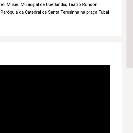
mo: Museu Municipal de Uberlândia, Teatro Rondon
 Paróquia da Catedral de Santa Teresinha na praça Tubal