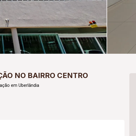
ÇÃO NO BAIRRO CENTRO
cação em Uberlândia