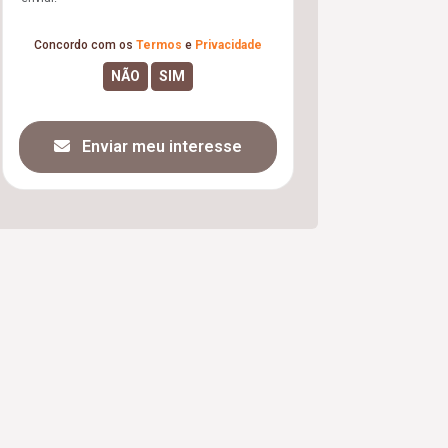
Concordo com os
Termos
e
Privacidade
Enviar meu interesse