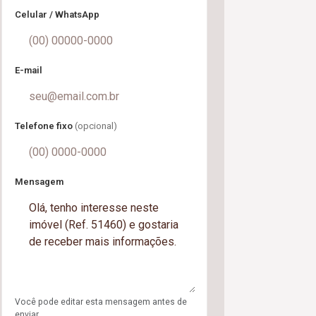
Celular / WhatsApp
E-mail
Telefone fixo
(opcional)
Mensagem
Você pode editar esta mensagem antes de
enviar.