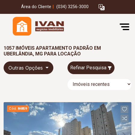
Área do Cliente
|
(034) 3256-3000
1057 IMÓVEIS APARTAMENTO PADRÃO EM
UBERLÂNDIA, MG PARA LOCAÇÃO
Outras Opções
Refinar Pesquisa
Cód.
84859