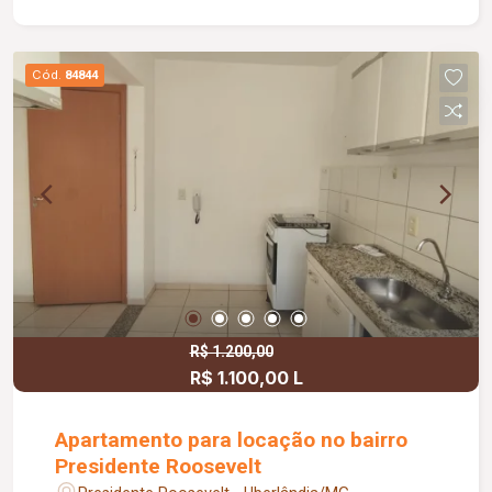
Cód.
84844
R$ 1.200,00
R$ 1.100,00 L
Apartamento para locação no bairro
Presidente Roosevelt