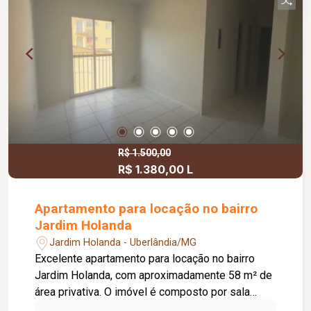
garagem.
R$ 1.500,00
R$ 1.380,00 L
Apartamento para locação no bairro
Jardim Holanda
Jardim Holanda - Uberlândia/MG
Excelente apartamento para locação no bairro
Jardim Holanda, com aproximadamente 58 m² de
área privativa. O imóvel é composto por sala
integrada à cozinha, que conta com armários