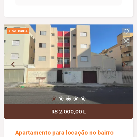
Cód.
84854
R$ 2.000,00 L
Apartamento para locação no bairro