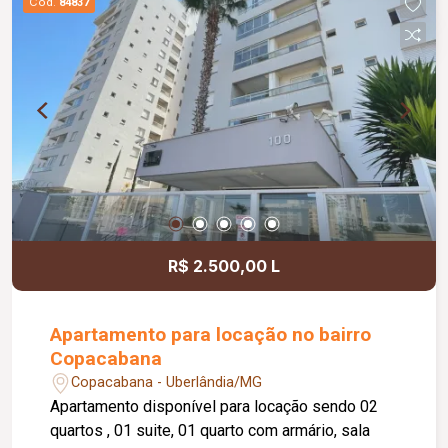
Cód.
84837
quadra esportiva.
R$ 2.500,00 L
Apartamento para locação no bairro
Copacabana
Copacabana - Uberlândia/MG
Apartamento disponível para locação sendo 02
quartos , 01 suite, 01 quarto com armário, sala