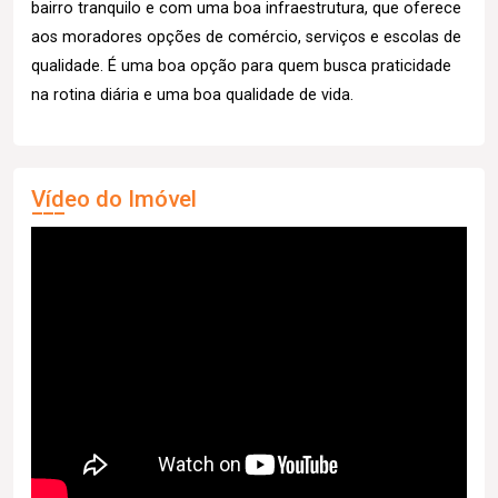
bairro tranquilo e com uma boa infraestrutura, que oferece
aos moradores opções de comércio, serviços e escolas de
qualidade. É uma boa opção para quem busca praticidade
na rotina diária e uma boa qualidade de vida.
Vídeo do Imóvel