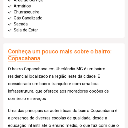
Área de Serviço
Armários
Churrasqueira
Gás Canalizado
Sacada
Sala de Estar
Conheça um pouco mais sobre o bairro:
Copacabana
O bairro Copacabana em Uberlândia-MG é um bairro
residencial localizado na região leste da cidade. É
considerado um bairro tranquilo e com uma boa
infraestrutura, que oferece aos moradores opções de
comércio e serviços.
Uma das principais características do bairro Copacabana é
a presença de diversas escolas de qualidade, desde a
educação infantil até o ensino médio, o que faz com que o