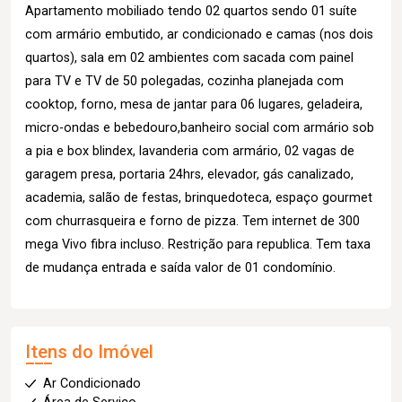
Apartamento mobiliado tendo 02 quartos sendo 01 suíte
com armário embutido, ar condicionado e camas (nos dois
quartos), sala em 02 ambientes com sacada com painel
para TV e TV de 50 polegadas, cozinha planejada com
cooktop, forno, mesa de jantar para 06 lugares, geladeira,
micro-ondas e bebedouro,banheiro social com armário sob
a pia e box blindex, lavanderia com armário, 02 vagas de
garagem presa, portaria 24hrs, elevador, gás canalizado,
academia, salão de festas, brinquedoteca, espaço gourmet
com churrasqueira e forno de pizza. Tem internet de 300
mega Vivo fibra incluso. Restrição para republica. Tem taxa
de mudança entrada e saída valor de 01 condomínio.
Itens do Imóvel
Ar Condicionado