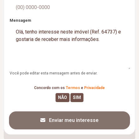
Mensagem
Você pode editar esta mensagem antes de enviar.
Concordo com os
Termos
e
Privacidade
Enviar meu interesse