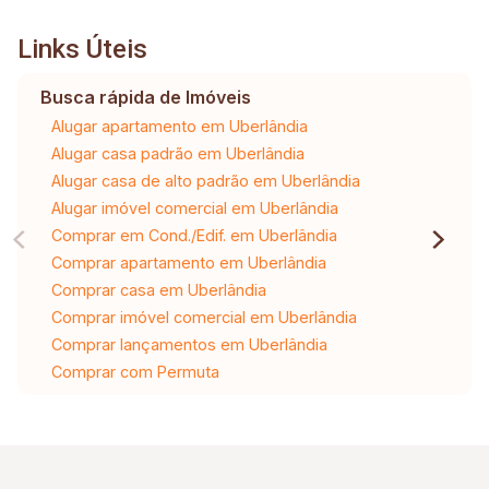
Links Úteis
Busca rápida de Imóveis
Alugar apartamento em Uberlândia
Alugar casa padrão em Uberlândia
Alugar casa de alto padrão em Uberlândia
Alugar imóvel comercial em Uberlândia
Comprar em Cond./Edif. em Uberlândia
Comprar apartamento em Uberlândia
Comprar casa em Uberlândia
Comprar imóvel comercial em Uberlândia
Comprar lançamentos em Uberlândia
Comprar com Permuta