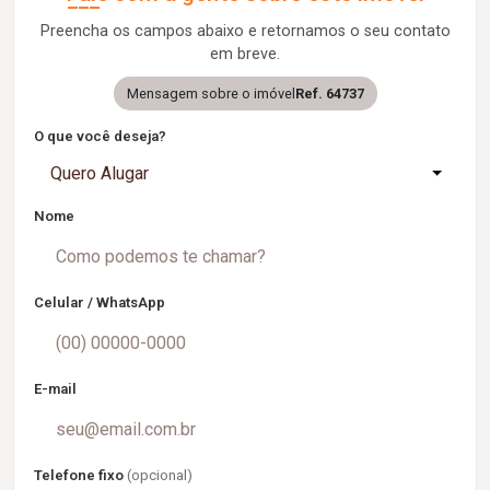
Preencha os campos abaixo e retornamos o seu contato
em breve.
Mensagem sobre o imóvel
Ref. 64737
O que você deseja?
Quero Alugar
Nome
Celular / WhatsApp
E-mail
Telefone fixo
(opcional)