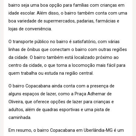
bairro seja uma boa opção para famílias com crianças em
idade escolar. Além disso, o bairro também conta com uma
boa variedade de supermercados, padarias, farmácias e
lojas de conveniência.
O transporte público no bairro é satisfatório, com várias
linhas de ônibus que conectam o bairro com outras regiões
da cidade. O bairro também está localizado próximo ao
centro da cidade, o que torna a locomoção mais fácil para
quem trabalha ou estuda na região central.
O bairro Copacabana ainda conta com a presença de
alguns espaços de lazer, como a Praça Adhemar de
Oliveira, que oferece opções de lazer para crianças e
adultos, além de quadras esportivas e uma pista de
caminhada.
Em resumo, o bairro Copacabana em Uberlândia-MG é um