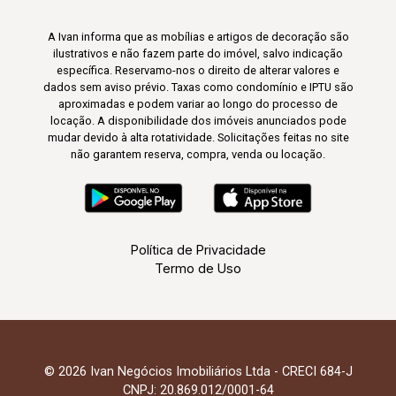
A Ivan informa que as mobílias e artigos de decoração são
ilustrativos e não fazem parte do imóvel, salvo indicação
específica. Reservamo-nos o direito de alterar valores e
dados sem aviso prévio. Taxas como condomínio e IPTU são
aproximadas e podem variar ao longo do processo de
locação. A disponibilidade dos imóveis anunciados pode
mudar devido à alta rotatividade. Solicitações feitas no site
não garantem reserva, compra, venda ou locação.
Política de Privacidade
Termo de Uso
© 2026 Ivan Negócios Imobiliários Ltda - CRECI 684-J
CNPJ: 20.869.012/0001-64