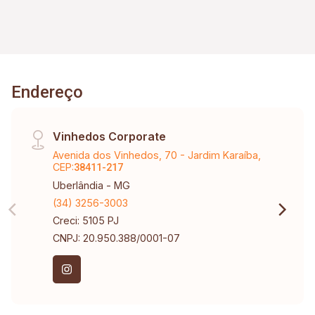
Endereço
Vinhedos Corporate
Avenida dos Vinhedos, 70 - Jardim Karaíba,
CEP:
38411-217
Uberlândia - MG
(34) 3256-3003
Creci: 5105 PJ
CNPJ: 20.950.388/0001-07