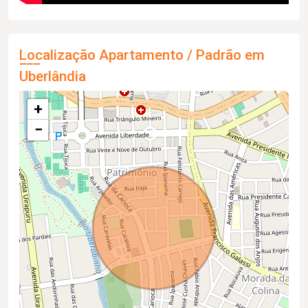
Localização Apartamento / Padrão em
Uberlândia
+
−