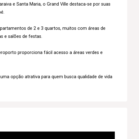
raiva e Santa Maria, o Grand Ville destaca-se por suas
pé.
partamentos de 2 e 3 quartos, muitos com áreas de
s e salões de festas.
roporto proporciona fácil acesso a áreas verdes e
é uma opção atrativa para quem busca qualidade de vida