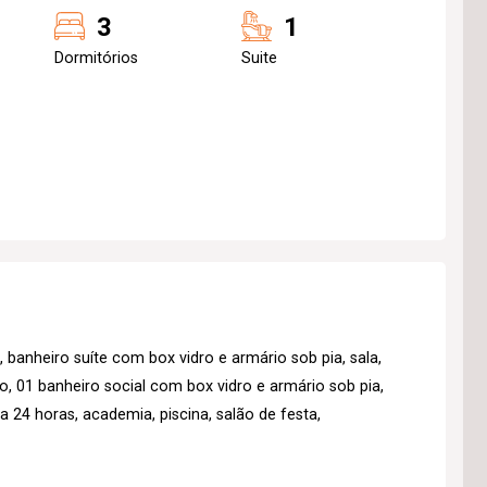
3
1
Dormitórios
Suite
banheiro suíte com box vidro e armário sob pia, sala,
, 01 banheiro social com box vidro e armário sob pia,
a 24 horas, academia, piscina, salão de festa,