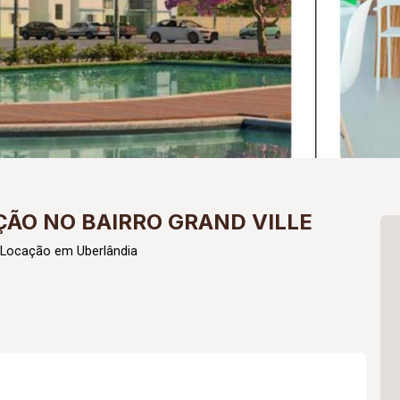
ÃO NO BAIRRO GRAND VILLE
 Locação em Uberlândia