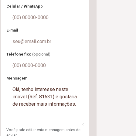
Celular / WhatsApp
E-mail
Telefone fixo
(opcional)
Mensagem
Você pode editar esta mensagem antes de
enviar.