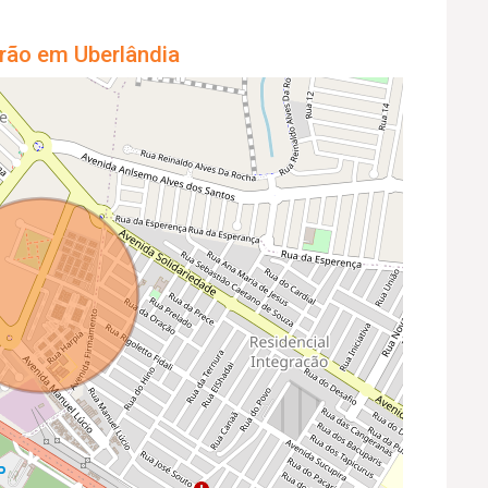
rão em Uberlândia