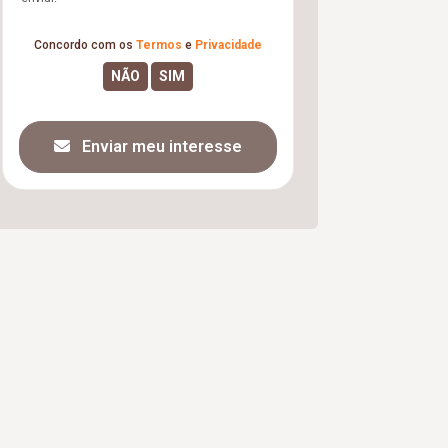
Concordo com os
Termos
e
Privacidade
Enviar meu interesse