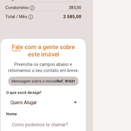
Condomínio
385,00
Total / Mês
2.585,00
Fale com a gente sobre
este imóvel
Preencha os campos abaixo e
retornamos o seu contato em breve.
Mensagem sobre o imóvel
Ref. 81631
O que você deseja?
Quero Alugar
Nome