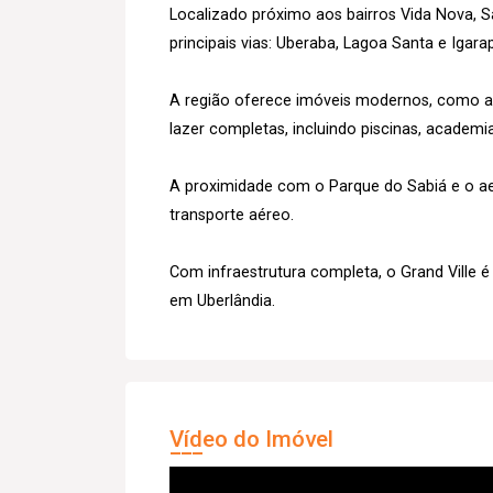
Localizado próximo aos bairros Vida Nova, Sa
principais vias: Uberaba, Lagoa Santa e Igara
A região oferece imóveis modernos, como a
lazer completas, incluindo piscinas, academia
A proximidade com o Parque do Sabiá e o ae
transporte aéreo.
Com infraestrutura completa, o Grand Ville 
em Uberlândia.
Vídeo do Imóvel