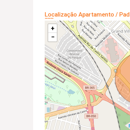
Localização Apartamento / Pad
+
−