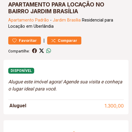
APARTAMENTO PARA LOCAÇÃO NO
BAIRRO JARDIM BRASÍLIA
Apartamento
Padrão
-
Jardim Brasília
Residencial para
Locação em Uberlândia
|
Favoritar
Comparar
Compartilhe:
DISPONÍVEL
Alugue este imóvel agora! Agende sua visita e conheça
o lugar ideal para você.
Aluguel
1.300,00