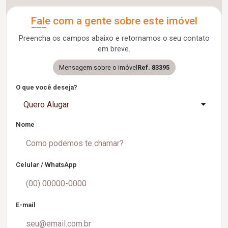
Fale com a gente sobre este imóvel
Preencha os campos abaixo e retornamos o seu contato
em breve.
Mensagem sobre o imóvel
Ref. 83395
O que você deseja?
Quero Alugar
Nome
Celular / WhatsApp
E-mail