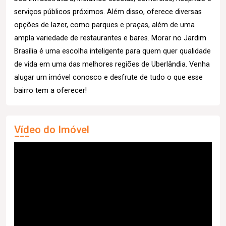
serviços públicos próximos. Além disso, oferece diversas
opções de lazer, como parques e praças, além de uma
ampla variedade de restaurantes e bares. Morar no Jardim
Brasília é uma escolha inteligente para quem quer qualidade
de vida em uma das melhores regiões de Uberlândia. Venha
alugar um imóvel conosco e desfrute de tudo o que esse
bairro tem a oferecer!
Vídeo do Imóvel