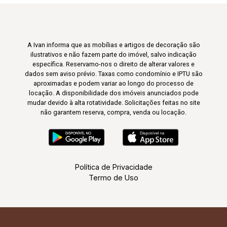
A Ivan informa que as mobílias e artigos de decoração são
ilustrativos e não fazem parte do imóvel, salvo indicação
específica. Reservamo-nos o direito de alterar valores e
dados sem aviso prévio. Taxas como condomínio e IPTU são
aproximadas e podem variar ao longo do processo de
locação. A disponibilidade dos imóveis anunciados pode
mudar devido à alta rotatividade. Solicitações feitas no site
não garantem reserva, compra, venda ou locação.
Política de Privacidade
Termo de Uso