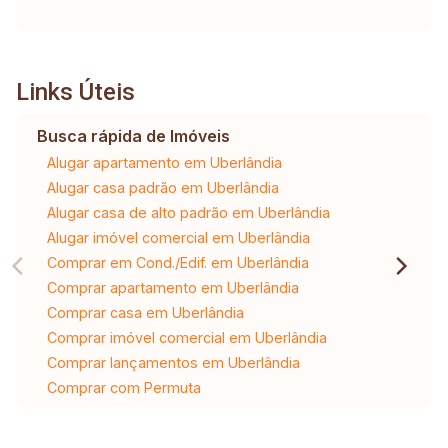
Links Úteis
Busca rápida de Imóveis
Alugar apartamento em Uberlândia
Alugar casa padrão em Uberlândia
Alugar casa de alto padrão em Uberlândia
Alugar imóvel comercial em Uberlândia
Comprar em Cond./Edif. em Uberlândia
Comprar apartamento em Uberlândia
Comprar casa em Uberlândia
Comprar imóvel comercial em Uberlândia
Comprar lançamentos em Uberlândia
Comprar com Permuta