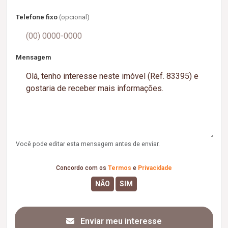
Telefone fixo
(opcional)
Mensagem
Você pode editar esta mensagem antes de enviar.
Concordo com os
Termos
e
Privacidade
Enviar meu interesse