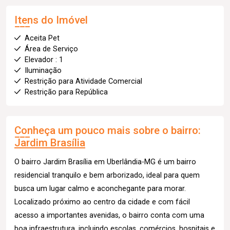
Itens do Imóvel
Aceita Pet
Área de Serviço
Elevador : 1
Iluminação
Restrição para Atividade Comercial
Restrição para República
Conheça um pouco mais sobre o bairro:
Jardim Brasília
O bairro Jardim Brasília em Uberlândia-MG é um bairro
residencial tranquilo e bem arborizado, ideal para quem
busca um lugar calmo e aconchegante para morar.
Localizado próximo ao centro da cidade e com fácil
acesso a importantes avenidas, o bairro conta com uma
boa infraestrutura, incluindo escolas, comércios, hospitais e