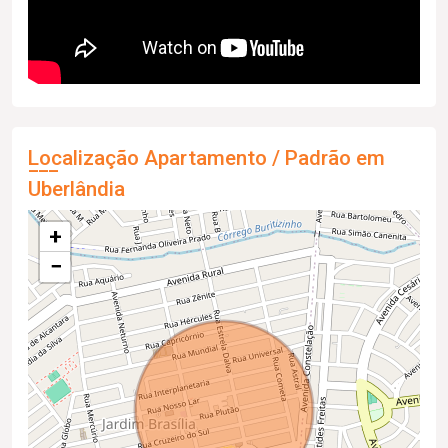
Localização Apartamento / Padrão em
Uberlândia
+
−