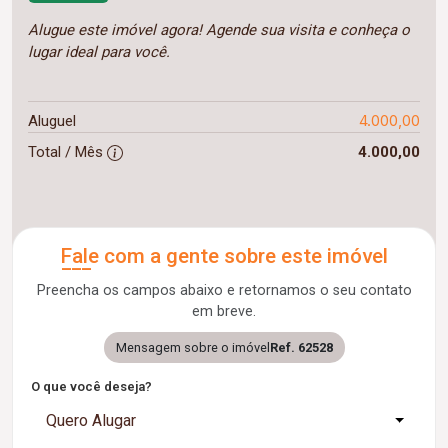
Alugue este imóvel agora! Agende sua visita e conheça o
lugar ideal para você.
4.000,00
Aluguel
Total / Mês
4.000,00
Fale com a gente sobre este imóvel
Preencha os campos abaixo e retornamos o seu contato
em breve.
Mensagem sobre o imóvel
Ref. 62528
O que você deseja?
Quero Alugar