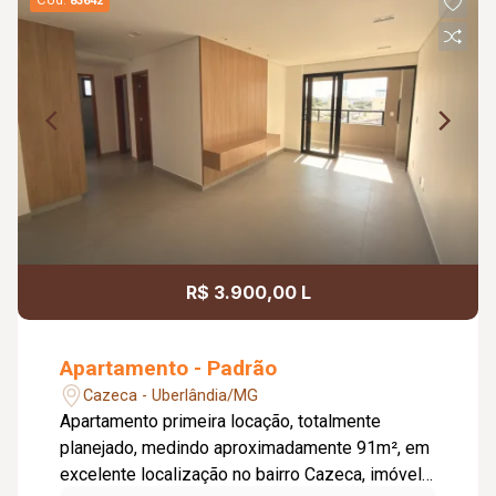
Cód.
83642
R$ 3.900,00 L
Apartamento - Padrão
Cazeca - Uberlândia/MG
Apartamento primeira locação, totalmente
planejado, medindo aproximadamente 91m², em
excelente localização no bairro Cazeca, imóvel