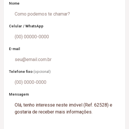
Nome
Celular / WhatsApp
E-mail
Telefone fixo
(opcional)
Mensagem