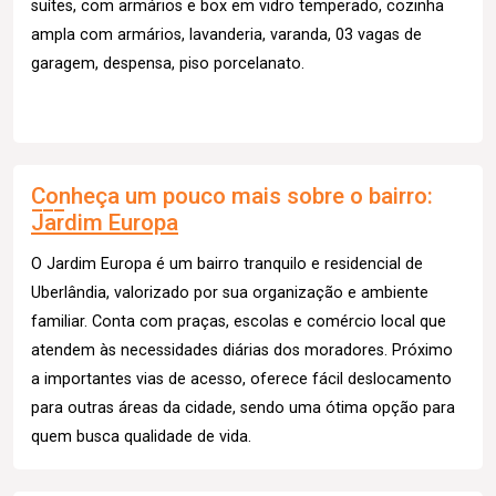
suítes, com armários e box em vidro temperado, cozinha
ampla com armários, lavanderia, varanda, 03 vagas de
garagem, despensa, piso porcelanato.
Conheça um pouco mais sobre o bairro:
Jardim Europa
O Jardim Europa é um bairro tranquilo e residencial de
Uberlândia, valorizado por sua organização e ambiente
familiar. Conta com praças, escolas e comércio local que
atendem às necessidades diárias dos moradores. Próximo
a importantes vias de acesso, oferece fácil deslocamento
para outras áreas da cidade, sendo uma ótima opção para
quem busca qualidade de vida.