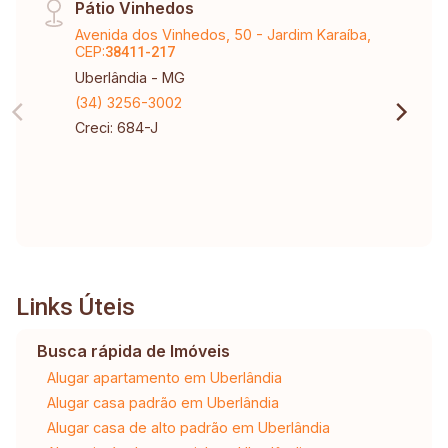
Pátio Vinhedos
Avenida dos Vinhedos, 50 - Jardim Karaíba,
CEP:
38411-217
Uberlândia - MG
(34) 3256-3002
Creci: 684-J
Links Úteis
Busca rápida de Imóveis
Alugar apartamento em Uberlândia
Alugar casa padrão em Uberlândia
Alugar casa de alto padrão em Uberlândia