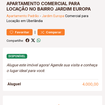
APARTAMENTO COMERCIAL PARA
LOCAÇÃO NO BAIRRO JARDIM EUROPA
Apartamento
Padrão
-
Jardim Europa
Comercial para
Locação em Uberlândia
|
Favoritar
Comparar
Compartilhe:
DISPONÍVEL
Alugue este imóvel agora! Agende sua visita e conheça
o lugar ideal para você.
Aluguel
4.000,00