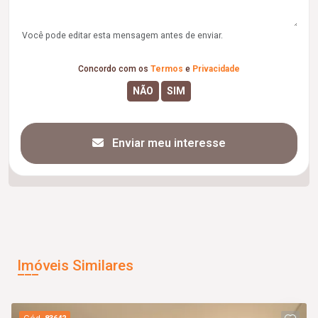
Você pode editar esta mensagem antes de enviar.
Concordo com os
Termos
e
Privacidade
Enviar meu interesse
Imóveis Similares