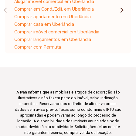
Alugar imóvel comercial em Uberlândia
Comprar em Cond./Edif. em Uberlândia
Comprar apartamento em Uberlândia
Comprar casa em Uberlândia
Comprar imóvel comercial em Uberlândia
Comprar lançamentos em Uberlândia
Comprar com Permuta
A Ivan informa que as mobílias e artigos de decoração são
ilustrativos e não fazem parte do imóvel, salvo indicação
específica. Reservamo-nos o direito de alterar valores e
dados sem aviso prévio. Taxas como condomínio e IPTU são
aproximadas e podem variar ao longo do processo de
locação. A disponibilidade dos imóveis anunciados pode
mudar devido à alta rotatividade. Solicitações feitas no site
não garantem reserva, compra, venda ou locação.