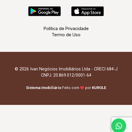
Política de Privacidade
Termo de Uso
© 2026 Ivan Negócios Imobiliários Ltda - CRECI 684-J
CNPJ: 20.869.012/0001-64
Sistema Imobiliário
Feito com
por
KUROLE