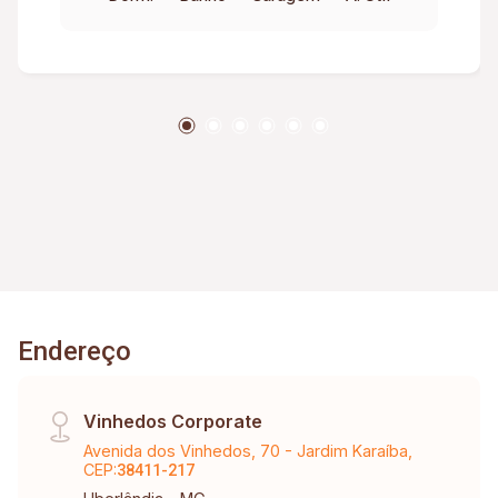
Endereço
Vinhedos Corporate
Avenida dos Vinhedos, 70 - Jardim Karaíba,
CEP:
38411-217