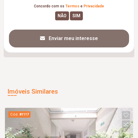
Concordo com os
Termos
e
Privacidade
Enviar meu interesse
Imóveis Similares
Cód.
81117