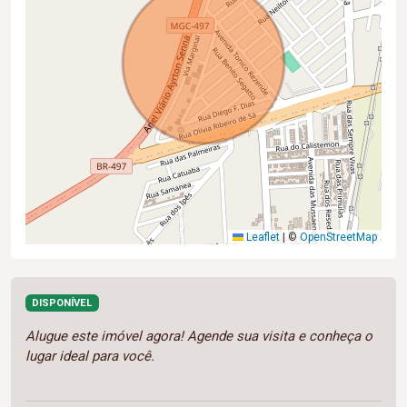
Leaflet
|
©
OpenStreetMap
DISPONÍVEL
Alugue este imóvel agora! Agende sua visita e conheça o
lugar ideal para você.