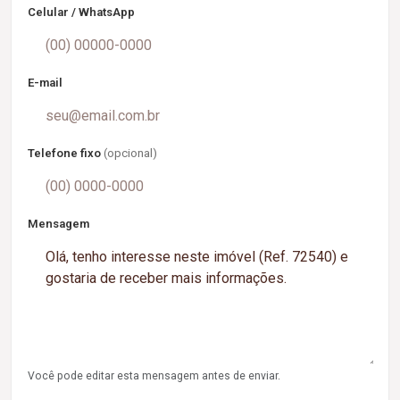
Celular / WhatsApp
E-mail
Telefone fixo
(opcional)
Mensagem
Você pode editar esta mensagem antes de enviar.