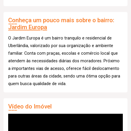
Conheça um pouco mais sobre o bairro:
Jardim Europa
O Jardim Europa é um bairro tranquilo e residencial de
Uberlândia, valorizado por sua organização e ambiente
familiar. Conta com praças, escolas e comércio local que
atendem às necessidades diárias dos moradores. Próximo
a importantes vias de acesso, oferece fácil deslocamento
para outras áreas da cidade, sendo uma ótima opção para
quem busca qualidade de vida.
Vídeo do Imóvel