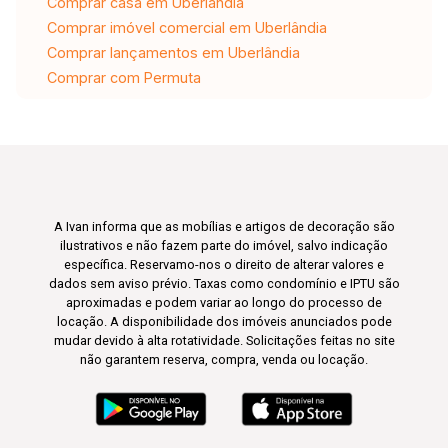
Comprar casa em Uberlândia
Comprar imóvel comercial em Uberlândia
Comprar lançamentos em Uberlândia
Comprar com Permuta
A Ivan informa que as mobílias e artigos de decoração são
ilustrativos e não fazem parte do imóvel, salvo indicação
específica. Reservamo-nos o direito de alterar valores e
dados sem aviso prévio. Taxas como condomínio e IPTU são
aproximadas e podem variar ao longo do processo de
locação. A disponibilidade dos imóveis anunciados pode
mudar devido à alta rotatividade. Solicitações feitas no site
não garantem reserva, compra, venda ou locação.