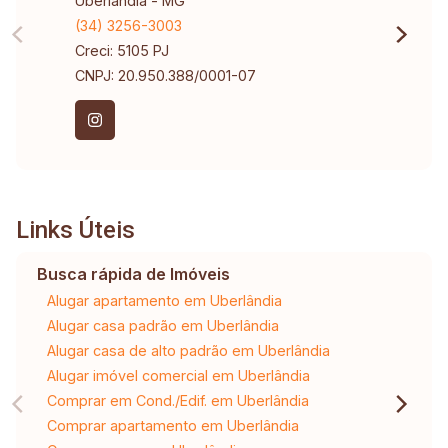
Uberlândia - MG
(34) 3256-3003
Creci: 5105 PJ
CNPJ: 20.950.388/0001-07
Links Úteis
Busca rápida de Imóveis
Alugar apartamento em Uberlândia
Alugar casa padrão em Uberlândia
Alugar casa de alto padrão em Uberlândia
Alugar imóvel comercial em Uberlândia
Comprar em Cond./Edif. em Uberlândia
Comprar apartamento em Uberlândia