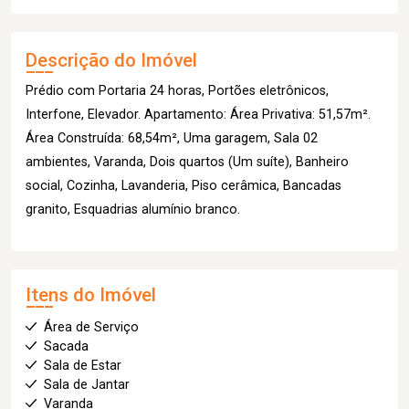
Descrição do Imóvel
Prédio com Portaria 24 horas, Portões eletrônicos,
Interfone, Elevador. Apartamento: Área Privativa: 51,57m².
Área Construída: 68,54m², Uma garagem, Sala 02
ambientes, Varanda, Dois quartos (Um suíte), Banheiro
social, Cozinha, Lavanderia, Piso cerâmica, Bancadas
granito, Esquadrias alumínio branco.
Itens do Imóvel
Área de Serviço
Sacada
Sala de Estar
Sala de Jantar
Varanda