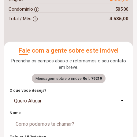
Condomínio
585,00
Total / Mês
4.585,00
Fale com a gente sobre este imóvel
Preencha os campos abaixo e retornamos o seu contato
em breve.
Mensagem sobre o imóvel
Ref. 79219
O que você deseja?
Quero Alugar
Nome
Celular / WhatsApp