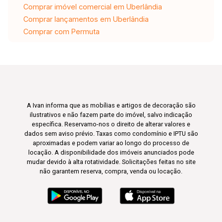
Comprar imóvel comercial em Uberlândia
Comprar lançamentos em Uberlândia
Comprar com Permuta
A Ivan informa que as mobílias e artigos de decoração são
ilustrativos e não fazem parte do imóvel, salvo indicação
específica. Reservamo-nos o direito de alterar valores e
dados sem aviso prévio. Taxas como condomínio e IPTU são
aproximadas e podem variar ao longo do processo de
locação. A disponibilidade dos imóveis anunciados pode
mudar devido à alta rotatividade. Solicitações feitas no site
não garantem reserva, compra, venda ou locação.