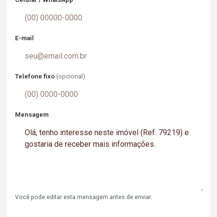
E-mail
Telefone fixo
(opcional)
Mensagem
Você pode editar esta mensagem antes de enviar.