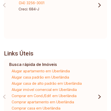
(34) 3256-3001
Creci: 684-J
Links Úteis
Busca rápida de Imóveis
Alugar apartamento em Uberlândia
Alugar casa padrão em Uberlândia
Alugar casa de alto padrão em Uberlândia
Alugar imóvel comercial em Uberlândia
Comprar em Cond./Edif. em Uberlândia
Comprar apartamento em Uberlândia
Comprar casa em Uberlândia