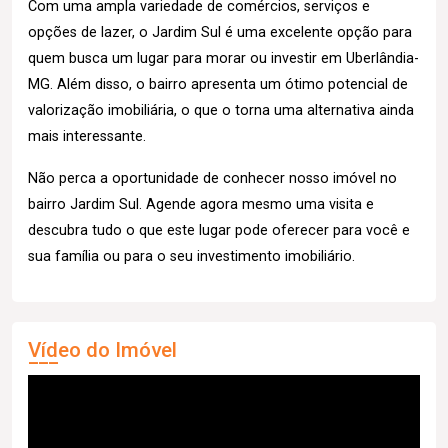
Com uma ampla variedade de comércios, serviços e
opções de lazer, o Jardim Sul é uma excelente opção para
quem busca um lugar para morar ou investir em Uberlândia-
MG. Além disso, o bairro apresenta um ótimo potencial de
valorização imobiliária, o que o torna uma alternativa ainda
mais interessante.
Não perca a oportunidade de conhecer nosso imóvel no
bairro Jardim Sul. Agende agora mesmo uma visita e
descubra tudo o que este lugar pode oferecer para você e
sua família ou para o seu investimento imobiliário.
Vídeo do Imóvel