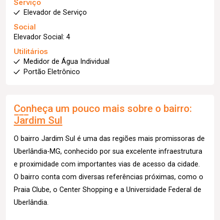
Serviço
Elevador de Serviço
Social
Elevador Social: 4
Utilitários
Medidor de Água Individual
Portão Eletrônico
Conheça um pouco mais sobre o bairro:
Jardim Sul
O bairro Jardim Sul é uma das regiões mais promissoras de
Uberlândia-MG, conhecido por sua excelente infraestrutura
e proximidade com importantes vias de acesso da cidade.
O bairro conta com diversas referências próximas, como o
Praia Clube, o Center Shopping e a Universidade Federal de
Uberlândia.