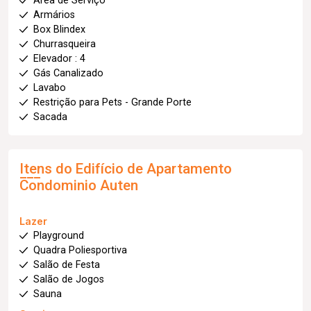
Área de Serviço
Armários
Box Blindex
Churrasqueira
Elevador : 4
Gás Canalizado
Lavabo
Restrição para Pets - Grande Porte
Sacada
Itens do Edifício de Apartamento
Condominio Auten
Lazer
Playground
Quadra Poliesportiva
Salão de Festa
Salão de Jogos
Sauna