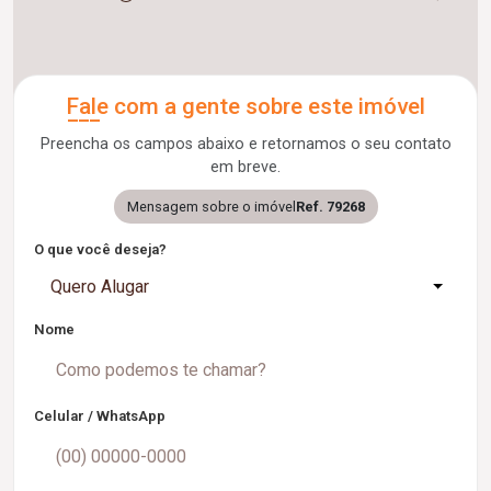
Fale com a gente sobre este imóvel
Preencha os campos abaixo e retornamos o seu contato
em breve.
Mensagem sobre o imóvel
Ref. 79268
O que você deseja?
Quero Alugar
Nome
Celular / WhatsApp