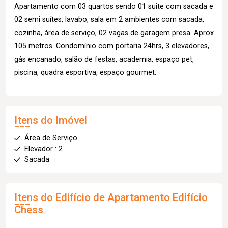
Apartamento com 03 quartos sendo 01 suite com sacada e
02 semi suítes, lavabo, sala em 2 ambientes com sacada,
cozinha, área de serviço, 02 vagas de garagem presa. Aprox
105 metros. Condomínio com portaria 24hrs, 3 elevadores,
gás encanado, salão de festas, academia, espaço pet,
piscina, quadra esportiva, espaço gourmet.
Itens do Imóvel
Área de Serviço
Elevador : 2
Sacada
Itens do Edifício de Apartamento
Edifício
Chess