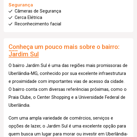
Segurança
Câmeras de Segurança
Cerca Elétrica
Reconhecimento facial
Conheça um pouco mais sobre o bairro:
Jardim Sul
O bairro Jardim Sul é uma das regiões mais promissoras de
Uberlândia-MG, conhecido por sua excelente infraestrutura
e proximidade com importantes vias de acesso da cidade.
O bairro conta com diversas referências próximas, como o
Praia Clube, o Center Shopping e a Universidade Federal de
Uberlândia.
Com uma ampla variedade de comércios, serviços e
opções de lazer, o Jardim Sul é uma excelente opção para
quem busca um lugar para morar ou investir em Uberlândia-