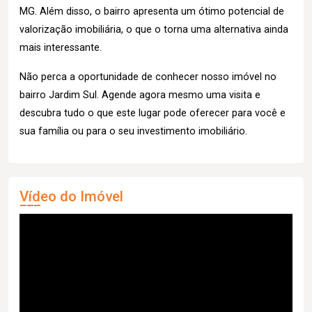
MG. Além disso, o bairro apresenta um ótimo potencial de
valorização imobiliária, o que o torna uma alternativa ainda
mais interessante.
Não perca a oportunidade de conhecer nosso imóvel no
bairro Jardim Sul. Agende agora mesmo uma visita e
descubra tudo o que este lugar pode oferecer para você e
sua família ou para o seu investimento imobiliário.
Vídeo do Imóvel