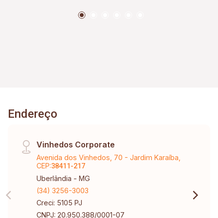
Endereço
Vinhedos Corporate
Avenida dos Vinhedos, 70 - Jardim Karaíba,
CEP:
38411-217
Uberlândia - MG
(34) 3256-3003
Creci: 5105 PJ
CNPJ: 20.950.388/0001-07