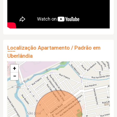
Localização Apartamento / Padrão em
Uberlândia
+
−