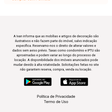
A Ivan informa que as mobílias e artigos de decoração são
ilustrativos e não fazem parte do imóvel, salvo indicação
específica. Reservamo-nos o direito de alterar valores e
dados sem aviso prévio. Taxas como condomínio e IPTU são
aproximadas e podem variar ao longo do processo de
locação. A disponibilidade dos imóveis anunciados pode
mudar devido à alta rotatividade. Solicitações feitas no site
não garantem reserva, compra, venda ou locação.
Política de Privacidade
Termo de Uso