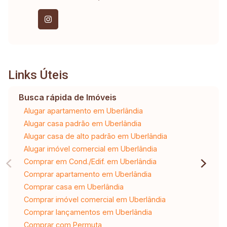
Links Úteis
Busca rápida de Imóveis
Alugar apartamento em Uberlândia
Alugar casa padrão em Uberlândia
Alugar casa de alto padrão em Uberlândia
Alugar imóvel comercial em Uberlândia
Comprar em Cond./Edif. em Uberlândia
Comprar apartamento em Uberlândia
Comprar casa em Uberlândia
Comprar imóvel comercial em Uberlândia
Comprar lançamentos em Uberlândia
Comprar com Permuta