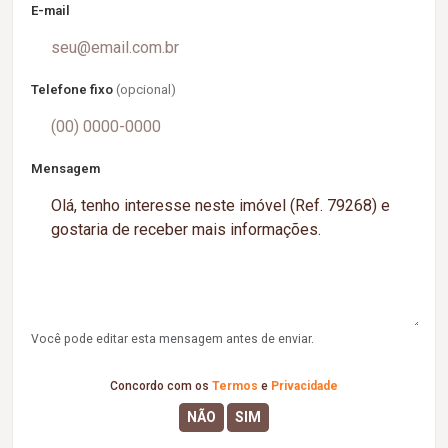
E-mail
Telefone fixo
(opcional)
Mensagem
Você pode editar esta mensagem antes de enviar.
Concordo com os
Termos
e
Privacidade