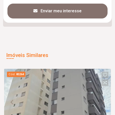
Enviar meu interesse
Imóveis Similares
Cód.
83264