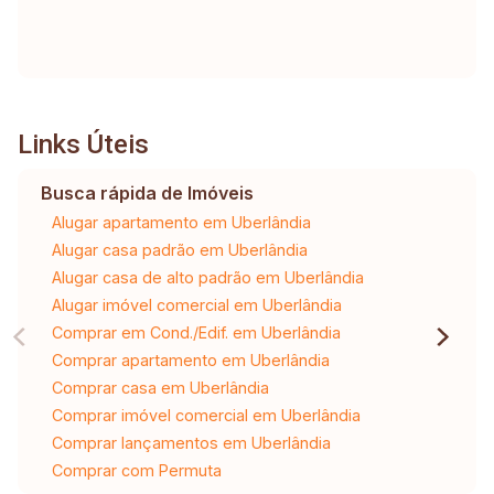
Links Úteis
Busca rápida de Imóveis
Alugar apartamento em Uberlândia
Alugar casa padrão em Uberlândia
Alugar casa de alto padrão em Uberlândia
Alugar imóvel comercial em Uberlândia
Comprar em Cond./Edif. em Uberlândia
Comprar apartamento em Uberlândia
Comprar casa em Uberlândia
Comprar imóvel comercial em Uberlândia
Comprar lançamentos em Uberlândia
Comprar com Permuta