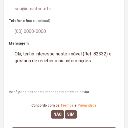
Telefone fixo
(opcional)
Mensagem
Você pode editar esta mensagem antes de enviar.
Concordo com os
Termos
e
Privacidade