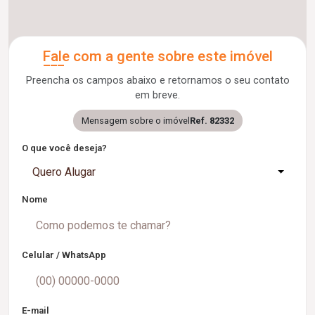
Fale com a gente sobre este imóvel
Preencha os campos abaixo e retornamos o seu contato
em breve.
Mensagem sobre o imóvel
Ref. 82332
O que você deseja?
Quero Alugar
Nome
Celular / WhatsApp
E-mail