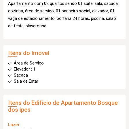
Apartamento com 02 quartos sendo 01 suíte, sala, sacada,
cozinha, área de serviço, 01 banheiro social, elevador, 01
vaga de estacionamento, portaria 24 horas, piscina, salão
de festa, playground.
Itens do Imóvel
Área de Serviço
Elevador : 1
Sacada
Sala de Estar
Itens do Edifício de Apartamento
Bosque
dos ipes
Lazer