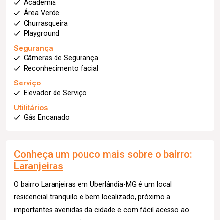
Academia
Área Verde
Churrasqueira
Playground
Segurança
Câmeras de Segurança
Reconhecimento facial
Serviço
Elevador de Serviço
Utilitários
Gás Encanado
Conheça um pouco mais sobre o bairro:
Laranjeiras
O bairro Laranjeiras em Uberlândia-MG é um local
residencial tranquilo e bem localizado, próximo a
importantes avenidas da cidade e com fácil acesso ao