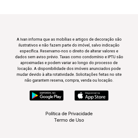
A Ivan informa que as mobílias e artigos de decoração são
ilustrativos e não fazem parte do imóvel, salvo indicação
específica. Reservamo-nos o direito de alterar valores e
dados sem aviso prévio. Taxas como condomínio e IPTU são
aproximadas e podem variar ao longo do processo de
locação. A disponibilidade dos imóveis anunciados pode
mudar devido à alta rotatividade. Solicitações feitas no site
não garantem reserva, compra, venda ou locação.
Política de Privacidade
Termo de Uso