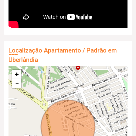
Localização Apartamento / Padrão em
Uberlândia
+
−