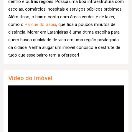
centro e outras regiões. Possui uma boa infraestrutura com
escolas, comércios, hospitais e serviços públicos próximos.
Além disso, o bairro conta com áreas verdes e de lazer,
como o
Parque do Sabiá
, que fica a poucos minutos de
distância. Morar em Laranjeiras é uma ótima escolha para
quem busca qualidade de vida em uma região privilegiada
da cidade. Venha alugar um imóvel conosco e desfrute de
tudo que esse bairro tem a oferecer!
Vídeo do Imóvel