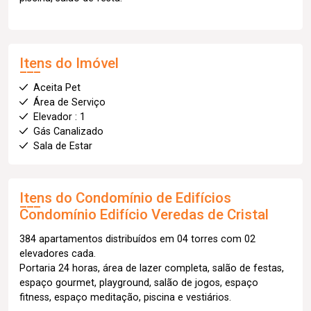
Itens do Imóvel
Aceita Pet
Área de Serviço
Elevador : 1
Gás Canalizado
Sala de Estar
Itens do Condomínio de Edifícios
Condomínio Edifício Veredas de Cristal
384 apartamentos distribuídos em 04 torres com 02
elevadores cada.
Portaria 24 horas, área de lazer completa, salão de festas,
espaço gourmet, playground, salão de jogos, espaço
fitness, espaço meditação, piscina e vestiários.