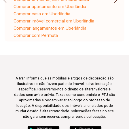
Comprar apartamento em Uberlândia
Comprar casa em Uberlândia
Comprar imóvel comercial em Uberlândia
Comprar lançamentos em Uberlândia
Comprar com Permuta
A Ivan informa que as mobílias e artigos de decoração são
ilustrativos e não fazem parte do imóvel, salvo indicação
específica. Reservamo-nos o direito de alterar valores e
dados sem aviso prévio. Taxas como condomínio e IPTU são
aproximadas e podem variar ao longo do processo de
locação. A disponibilidade dos imóveis anunciados pode
mudar devido à alta rotatividade. Solicitações feitas no site
não garantem reserva, compra, venda ou locação.