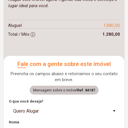
lugar ideal para você.
1.280,00
Aluguel
Total / Mês
1.280,00
Fale com a gente sobre este imóvel
Preencha os campos abaixo e retornamos o seu contato
em breve.
Mensagem sobre o imóvel
Ref. 84187
O que você deseja?
Quero Alugar
Nome