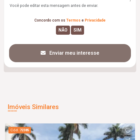
Você pode editar esta mensagem antes de enviar.
Concordo com os
Termos
e
Privacidade
Enviar meu interesse
Imóveis Similares
Cód.
72385