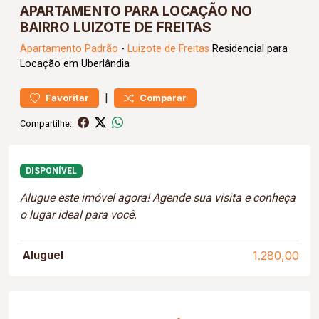
APARTAMENTO PARA LOCAÇÃO NO
BAIRRO LUIZOTE DE FREITAS
Apartamento
Padrão
-
Luizote de Freitas
Residencial para
Locação em Uberlândia
|
Favoritar
Comparar
Compartilhe:
DISPONÍVEL
Alugue este imóvel agora! Agende sua visita e conheça
o lugar ideal para você.
Aluguel
1.280,00