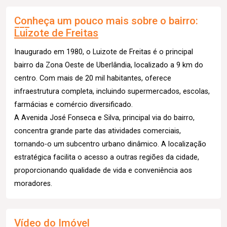
Conheça um pouco mais sobre o bairro:
Luizote de Freitas
Inaugurado em 1980, o Luizote de Freitas é o principal
bairro da Zona Oeste de Uberlândia, localizado a 9 km do
centro. Com mais de 20 mil habitantes, oferece
infraestrutura completa, incluindo supermercados, escolas,
farmácias e comércio diversificado.
A Avenida José Fonseca e Silva, principal via do bairro,
concentra grande parte das atividades comerciais,
tornando-o um subcentro urbano dinâmico. A localização
estratégica facilita o acesso a outras regiões da cidade,
proporcionando qualidade de vida e conveniência aos
moradores.
Vídeo do Imóvel