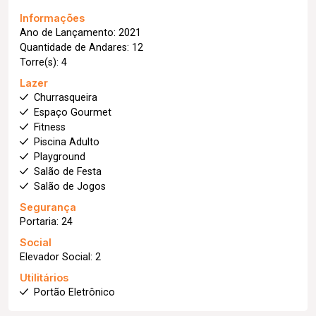
Informações
Ano de Lançamento: 2021
Quantidade de Andares: 12
Torre(s): 4
Lazer
Churrasqueira
Espaço Gourmet
Fitness
Piscina Adulto
Playground
Salão de Festa
Salão de Jogos
Segurança
Portaria: 24
Social
Elevador Social: 2
Utilitários
Portão Eletrônico