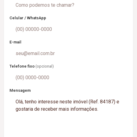
Celular / WhatsApp
E-mail
Telefone fixo
(opcional)
Mensagem