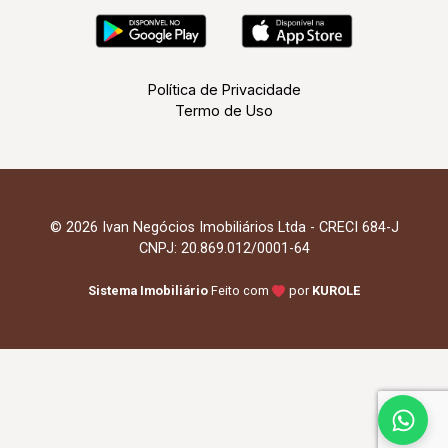
Política de Privacidade
Termo de Uso
© 2026 Ivan Negócios Imobiliários Ltda - CRECI 684-J
CNPJ: 20.869.012/0001-64
Sistema Imobiliário
Feito com
por
KUROLE