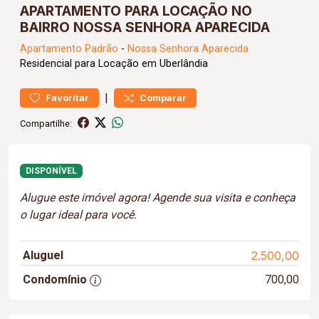
APARTAMENTO PARA LOCAÇÃO NO
BAIRRO NOSSA SENHORA APARECIDA
Apartamento
Padrão
-
Nossa Senhora Aparecida
Residencial para Locação em Uberlândia
|
Favoritar
Comparar
Compartilhe:
DISPONÍVEL
Alugue este imóvel agora! Agende sua visita e conheça
o lugar ideal para você.
Aluguel
2.500,00
Condomínio
700,00