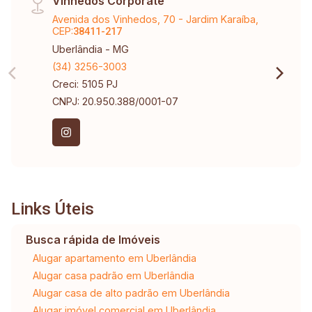
Vinhedos Corporate
Avenida dos Vinhedos, 70 - Jardim Karaíba,
CEP:
38411-217
Uberlândia - MG
(34) 3256-3003
Creci: 5105 PJ
CNPJ: 20.950.388/0001-07
Links Úteis
Busca rápida de Imóveis
Alugar apartamento em Uberlândia
Alugar casa padrão em Uberlândia
Alugar casa de alto padrão em Uberlândia
Alugar imóvel comercial em Uberlândia