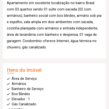
Apartamento em excelente localização no bairro Brasil
com 03 quartos sendo 01 suíte com sacada (02 com
armários), banheiro social com box blindex, armário sob pia
e espelho, sala ampla em dois ambientes com sacada,
cozinha planejada com armários e entrada independente,
área de lavanderia com banheiro e despensa, 01 vaga de
garagem. Condomínio oferece Internet, água térmica no
chuveiro, gás canalizado.
Itens do Imóvel
Área de Serviço
Armários
Banheiro de Serviço
Box Blindex
Elevador : 1
Gás Canalizado