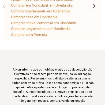
Comprar em Cond./Edif. em Uberlândia
Comprar apartamento em Uberlândia
Comprar casa em Uberlândia
Comprar imóvel comercial em Uberlândia
Comprar lançamentos em Uberlândia
Comprar com Permuta
A Ivan informa que as mobílias e artigos de decoração são
ilustrativos e não fazem parte do imóvel, salvo indicação
específica. Reservamo-nos o direito de alterar valores e
dados sem aviso prévio. Taxas como condomínio e IPTU são
aproximadas e podem variar ao longo do processo de
locação. A disponibilidade dos imóveis anunciados pode
mudar devido à alta rotatividade. Solicitações feitas no site
não garantem reserva, compra, venda ou locação.