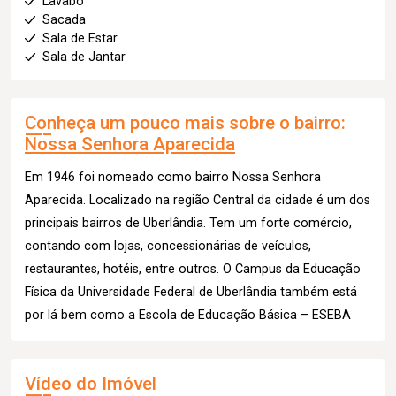
Lavabo
Sacada
Sala de Estar
Sala de Jantar
Conheça um pouco mais sobre o bairro:
Nossa Senhora Aparecida
Em 1946 foi nomeado como bairro Nossa Senhora
Aparecida. Localizado na região Central da cidade é um dos
principais bairros de Uberlândia. Tem um forte comércio,
contando com lojas, concessionárias de veículos,
restaurantes, hotéis, entre outros. O Campus da Educação
Física da Universidade Federal de Uberlândia também está
por lá bem como a Escola de Educação Básica – ESEBA
Vídeo do Imóvel