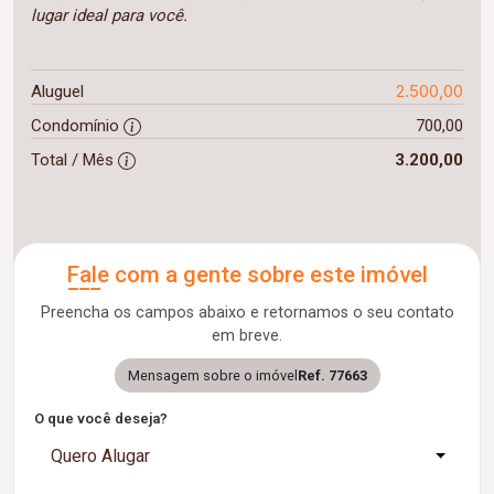
lugar ideal para você.
2.500,00
Aluguel
Condomínio
700,00
Total / Mês
3.200,00
Fale com a gente sobre este imóvel
Preencha os campos abaixo e retornamos o seu contato
em breve.
Mensagem sobre o imóvel
Ref. 77663
O que você deseja?
Quero Alugar