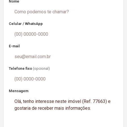
Nome
Celular / WhatsApp
E-mail
Telefone fixo
(opcional)
Mensagem