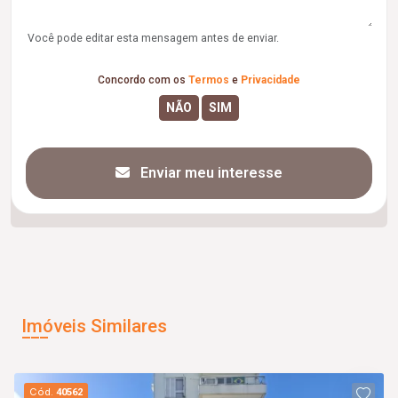
Você pode editar esta mensagem antes de enviar.
Concordo com os
Termos
e
Privacidade
Enviar meu interesse
Imóveis Similares
Cód.
40562