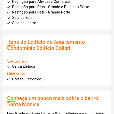
Restrição para Atividade Comercial
Restrição para Pets - Grande e Pequeno Porte
Restrição para Pets - Grande Porte
Sala de Estar
Sala de Jantar
Itens do Edifício de Apartamento
Condomínio Edifício Colibri
Segurança
Cerca Elétrica
Utilitários
Portão Eletrônico
Conheça um pouco mais sobre o bairro:
Santa Mônica
Localizado na Zona Leste, o Santa Mônica é o maior bairro