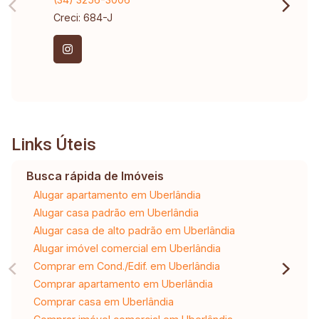
Creci: 684-J
Links Úteis
Busca rápida de Imóveis
Alugar apartamento em Uberlândia
Alugar casa padrão em Uberlândia
Alugar casa de alto padrão em Uberlândia
Alugar imóvel comercial em Uberlândia
Comprar em Cond./Edif. em Uberlândia
Comprar apartamento em Uberlândia
Comprar casa em Uberlândia