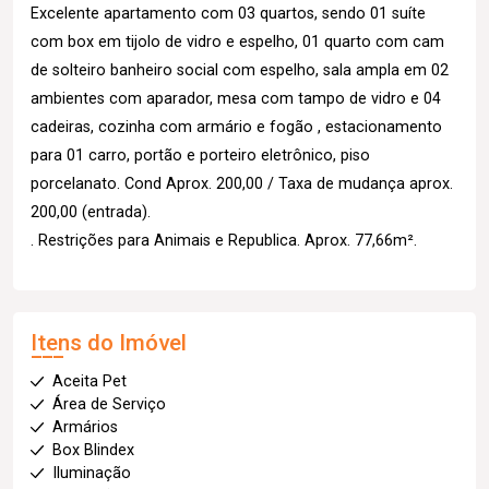
Excelente apartamento com 03 quartos, sendo 01 suíte
com box em tijolo de vidro e espelho, 01 quarto com cam
de solteiro banheiro social com espelho, sala ampla em 02
ambientes com aparador, mesa com tampo de vidro e 04
cadeiras, cozinha com armário e fogão , estacionamento
para 01 carro, portão e porteiro eletrônico, piso
porcelanato. Cond Aprox. 200,00 / Taxa de mudança aprox.
200,00 (entrada).
. Restrições para Animais e Republica. Aprox. 77,66m².
Itens do Imóvel
Aceita Pet
Área de Serviço
Armários
Box Blindex
Iluminação