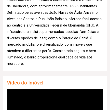
de Uberlândia, com aproximadamente 37.665 habitantes.
Delimitado pelas avenidas João Naves de Ávila, Anselmo
Alves dos Santos e Rua João Balbino, oferece fácil acesso
ao centro e à Universidade Federal de Uberlândia (UFU). A
infraestrutura inclui supermercados, escolas, farmácias e
diversas opções de lazer, como o Parque do Sabiá. O
mercado imobiliário é diversificado, com imóveis que
atendem a diferentes perfis. Considerado seguro e bem
iluminado, o bairro proporciona qualidade de vida aos
moradores.
Vídeo do Imóvel