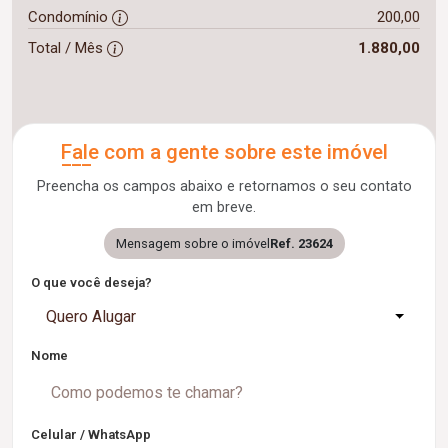
Condomínio
200,00
Total / Mês
1.880,00
Fale com a gente sobre este imóvel
Preencha os campos abaixo e retornamos o seu contato
em breve.
Mensagem sobre o imóvel
Ref. 23624
O que você deseja?
Quero Alugar
Nome
Celular / WhatsApp