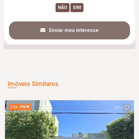
Enviar meu interesse
Imóveis Similares
Cód.
47678