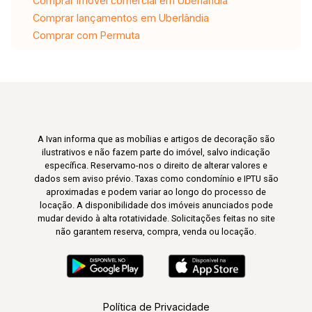
Comprar imóvel comercial em Uberlândia
Comprar lançamentos em Uberlândia
Comprar com Permuta
A Ivan informa que as mobílias e artigos de decoração são
ilustrativos e não fazem parte do imóvel, salvo indicação
específica. Reservamo-nos o direito de alterar valores e
dados sem aviso prévio. Taxas como condomínio e IPTU são
aproximadas e podem variar ao longo do processo de
locação. A disponibilidade dos imóveis anunciados pode
mudar devido à alta rotatividade. Solicitações feitas no site
não garantem reserva, compra, venda ou locação.
Política de Privacidade