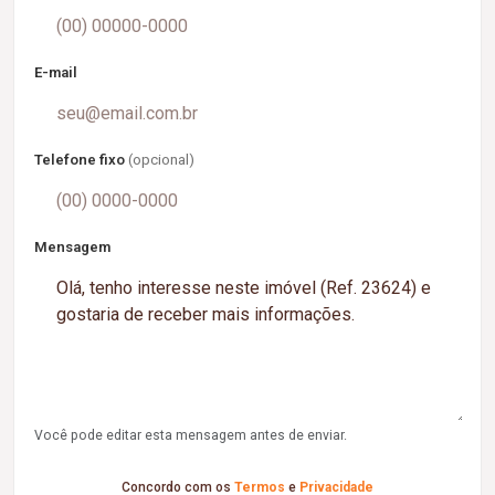
E-mail
Telefone fixo
(opcional)
Mensagem
Você pode editar esta mensagem antes de enviar.
Concordo com os
Termos
e
Privacidade