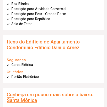
Box Blindex
Restrição para Atividade Comercial
Restrição para Pets - Grande Porte
Restrição para República
Sala de Estar
Itens do Edifício de Apartamento
Condominio Edificio Danilo Arnez
Segurança
Cerca Elétrica
Utilitários
Portão Eletrônico
Conheça um pouco mais sobre o bairro:
Santa Mônica