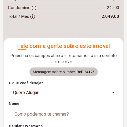
Condomínio
249,00
Total / Mês
2.049,00
Fale com a gente sobre este imóvel
Preencha os campos abaixo e retornamos o seu contato
em breve.
Mensagem sobre o imóvel
Ref. 84125
O que você deseja?
Quero Alugar
Nome
Celular / WhatsApp