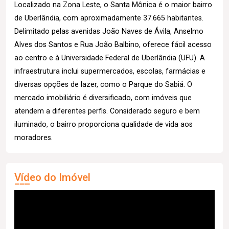
Localizado na Zona Leste, o Santa Mônica é o maior bairro
de Uberlândia, com aproximadamente 37.665 habitantes.
Delimitado pelas avenidas João Naves de Ávila, Anselmo
Alves dos Santos e Rua João Balbino, oferece fácil acesso
ao centro e à Universidade Federal de Uberlândia (UFU). A
infraestrutura inclui supermercados, escolas, farmácias e
diversas opções de lazer, como o Parque do Sabiá. O
mercado imobiliário é diversificado, com imóveis que
atendem a diferentes perfis. Considerado seguro e bem
iluminado, o bairro proporciona qualidade de vida aos
moradores.
Vídeo do Imóvel