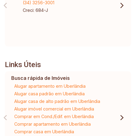
(34) 3256-3001
Creci: 684-J
Links Úteis
Busca rápida de Imóveis
Alugar apartamento em Uberlândia
Alugar casa padrão em Uberlândia
Alugar casa de alto padrão em Uberlândia
Alugar imóvel comercial em Uberlândia
Comprar em Cond./Edif. em Uberlândia
Comprar apartamento em Uberlândia
Comprar casa em Uberlândia