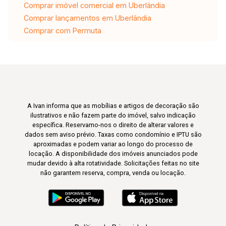
Comprar imóvel comercial em Uberlândia
Comprar lançamentos em Uberlândia
Comprar com Permuta
A Ivan informa que as mobílias e artigos de decoração são
ilustrativos e não fazem parte do imóvel, salvo indicação
específica. Reservamo-nos o direito de alterar valores e
dados sem aviso prévio. Taxas como condomínio e IPTU são
aproximadas e podem variar ao longo do processo de
locação. A disponibilidade dos imóveis anunciados pode
mudar devido à alta rotatividade. Solicitações feitas no site
não garantem reserva, compra, venda ou locação.