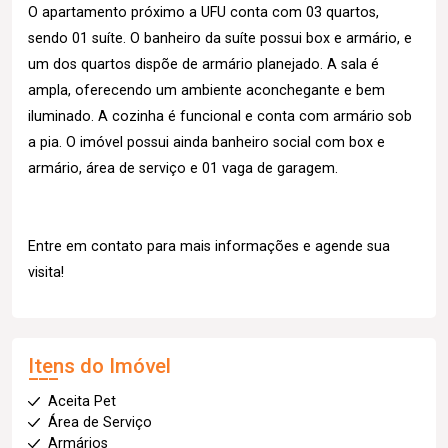
O apartamento próximo a UFU conta com 03 quartos,
sendo 01 suíte. O banheiro da suíte possui box e armário, e
um dos quartos dispõe de armário planejado. A sala é
ampla, oferecendo um ambiente aconchegante e bem
iluminado. A cozinha é funcional e conta com armário sob
a pia. O imóvel possui ainda banheiro social com box e
armário, área de serviço e 01 vaga de garagem.
Entre em contato para mais informações e agende sua
visita!
Itens do Imóvel
Aceita Pet
Área de Serviço
Armários