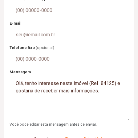
E-mail
Telefone fixo
(opcional)
Mensagem
Você pode editar esta mensagem antes de enviar.