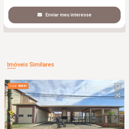
Enviar meu interesse
Imóveis Similares
Cód.
80341