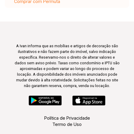
Comprar com Permuta
A Ivan informa que as mobílias e artigos de decoração são
ilustrativos e não fazem parte do imóvel, salvo indicação
específica. Reservamo-nos o direito de alterar valores e
dados sem aviso prévio. Taxas como condomínio e IPTU são
aproximadas e podem variar ao longo do processo de
locação. A disponibilidade dos imóveis anunciados pode
mudar devido à alta rotatividade. Solicitações feitas no site
não garantem reserva, compra, venda ou locação.
Política de Privacidade
Termo de Uso