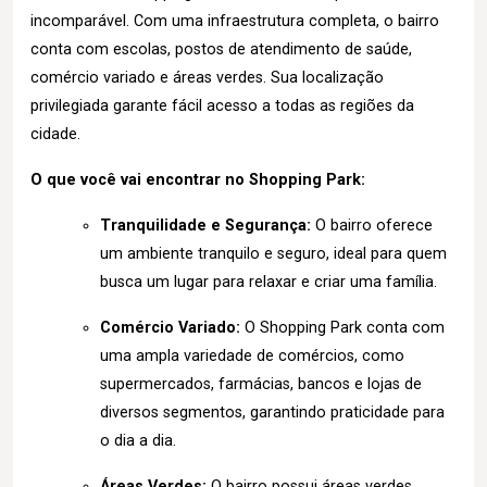
incomparável. Com uma infraestrutura completa, o bairro
conta com escolas, postos de atendimento de saúde,
comércio variado e áreas verdes. Sua localização
privilegiada garante fácil acesso a todas as regiões da
cidade.
O que você vai encontrar no Shopping Park:
Tranquilidade e Segurança:
O bairro oferece
um ambiente tranquilo e seguro, ideal para quem
busca um lugar para relaxar e criar uma família.
Comércio Variado:
O Shopping Park conta com
uma ampla variedade de comércios, como
supermercados, farmácias, bancos e lojas de
diversos segmentos, garantindo praticidade para
o dia a dia.
Áreas Verdes:
O bairro possui áreas verdes