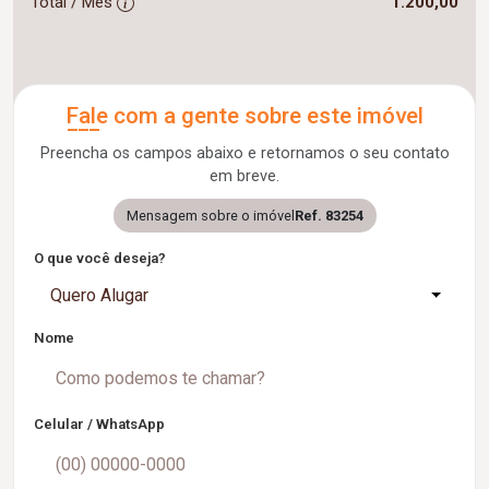
Total / Mês
1.200,00
Fale com a gente sobre este imóvel
Preencha os campos abaixo e retornamos o seu contato
em breve.
Mensagem sobre o imóvel
Ref. 83254
O que você deseja?
Quero Alugar
Nome
Celular / WhatsApp