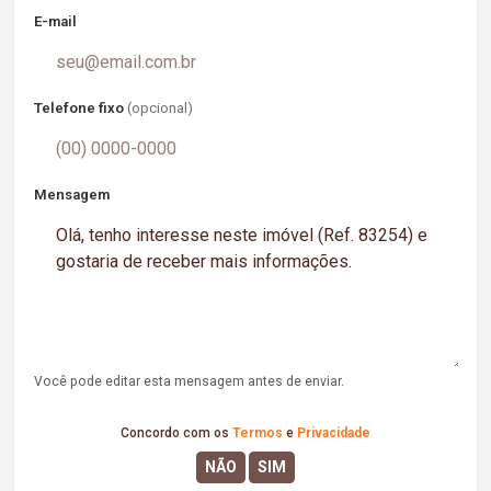
E-mail
Telefone fixo
(opcional)
Mensagem
Você pode editar esta mensagem antes de enviar.
Concordo com os
Termos
e
Privacidade