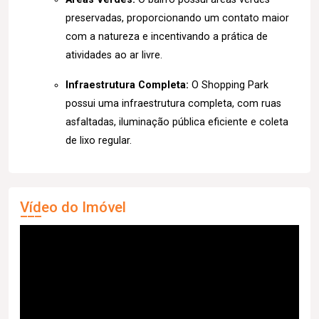
preservadas, proporcionando um contato maior
com a natureza e incentivando a prática de
atividades ao ar livre.
Infraestrutura Completa:
O Shopping Park
possui uma infraestrutura completa, com ruas
asfaltadas, iluminação pública eficiente e coleta
de lixo regular.
Vídeo do Imóvel