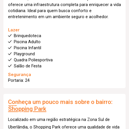
oferece uma infraestrutura completa para enriquecer a vida
cotidiana. Ideal para quem busca conforto e
entretenimento em um ambiente seguro e acolhedor.
Lazer
Brinquedoteca
Piscina Adulto
Piscina Infantil
Playground
Quadra Poliesportiva
Salão de Festa
Segurança
Portaria: 24
Conheça um pouco mais sobre o bairro:
Shopping Park
Localizado em uma região estratégica na Zona Sul de
Uberlândia, o Shopping Park oferece uma qualidade de vida