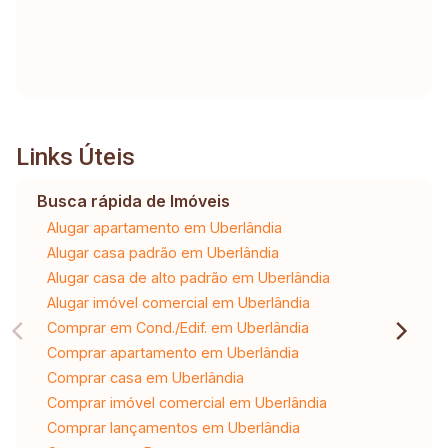
Links Úteis
Busca rápida de Imóveis
Alugar apartamento em Uberlândia
Alugar casa padrão em Uberlândia
Alugar casa de alto padrão em Uberlândia
Alugar imóvel comercial em Uberlândia
Comprar em Cond./Edif. em Uberlândia
Comprar apartamento em Uberlândia
Comprar casa em Uberlândia
Comprar imóvel comercial em Uberlândia
Comprar lançamentos em Uberlândia