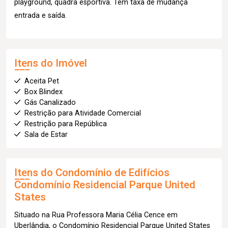
playground, quadra esportiva. Tem taxa de mudança
entrada e saída.
Itens do Imóvel
Aceita Pet
Box Blindex
Gás Canalizado
Restrição para Atividade Comercial
Restrição para República
Sala de Estar
Itens do Condomínio de Edifícios
Condomínio Residencial Parque United
States
Situado na Rua Professora Maria Célia Cence em
Uberlândia, o Condomínio Residencial Parque United States