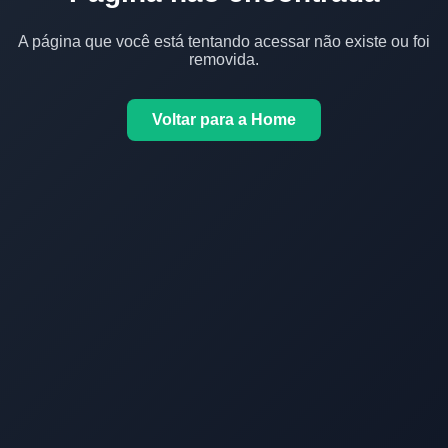
A página que você está tentando acessar não existe ou foi
removida.
Voltar para a Home