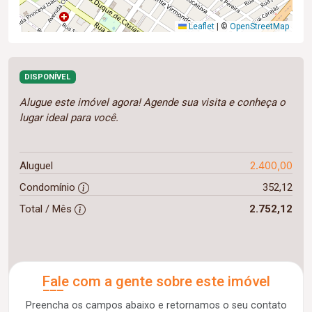
Leaflet
|
©
OpenStreetMap
DISPONÍVEL
Alugue este imóvel agora! Agende sua visita e conheça o
lugar ideal para você.
2.400,00
Aluguel
Condomínio
352,12
Total / Mês
2.752,12
Fale com a gente sobre este imóvel
Preencha os campos abaixo e retornamos o seu contato