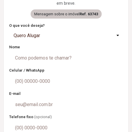
em breve.
Mensagem sobre o imóvel
Ref. 63743
O que você deseja?
Quero Alugar
Nome
Celular / WhatsApp
E-mail
Telefone fixo
(opcional)