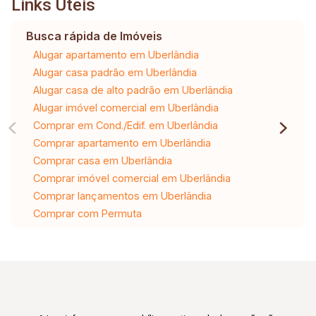
Links Úteis
Busca rápida de Imóveis
Alugar apartamento em Uberlândia
Alugar casa padrão em Uberlândia
Alugar casa de alto padrão em Uberlândia
Alugar imóvel comercial em Uberlândia
Comprar em Cond./Edif. em Uberlândia
Comprar apartamento em Uberlândia
Comprar casa em Uberlândia
Comprar imóvel comercial em Uberlândia
Comprar lançamentos em Uberlândia
Comprar com Permuta