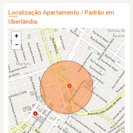
Localização Apartamento / Padrão em
Uberlândia
+
−