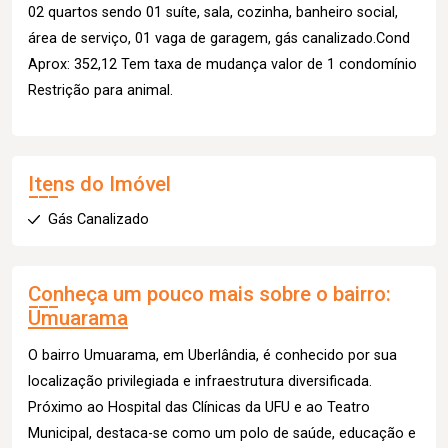
02 quartos sendo 01 suíte, sala, cozinha, banheiro social,
área de serviço, 01 vaga de garagem, gás canalizado.Cond
Aprox: 352,12 Tem taxa de mudança valor de 1 condomínio
Restrição para animal.
Itens do Imóvel
Gás Canalizado
Conheça um pouco mais sobre o bairro:
Umuarama
O bairro Umuarama, em Uberlândia, é conhecido por sua
localização privilegiada e infraestrutura diversificada.
Próximo ao Hospital das Clínicas da UFU e ao Teatro
Municipal, destaca-se como um polo de saúde, educação e