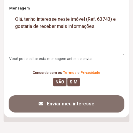
Mensagem
Você pode editar esta mensagem antes de enviar.
Concordo com os
Termos
e
Privacidade
Enviar meu interesse