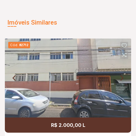
Imóveis Similares
Cód.
82712
R$ 2.000,00 L