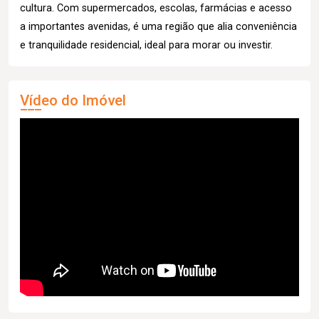
cultura. Com supermercados, escolas, farmácias e acesso
a importantes avenidas, é uma região que alia conveniência
e tranquilidade residencial, ideal para morar ou investir.
Vídeo do Imóvel