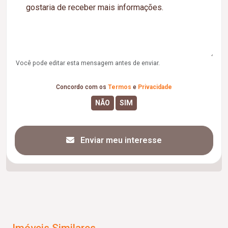
Você pode editar esta mensagem antes de enviar.
Concordo com os
Termos
e
Privacidade
Enviar meu interesse
Imóveis Similares