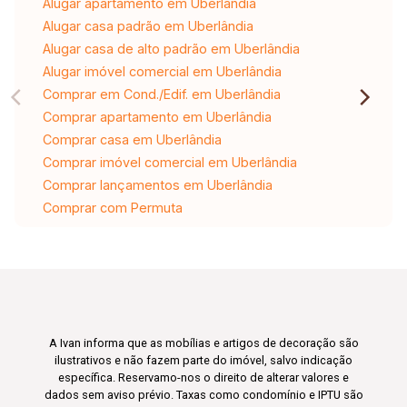
Alugar apartamento em Uberlândia
Alugar casa padrão em Uberlândia
Alugar casa de alto padrão em Uberlândia
Alugar imóvel comercial em Uberlândia
Comprar em Cond./Edif. em Uberlândia
Comprar apartamento em Uberlândia
Comprar casa em Uberlândia
Comprar imóvel comercial em Uberlândia
Comprar lançamentos em Uberlândia
Comprar com Permuta
A Ivan informa que as mobílias e artigos de decoração são
ilustrativos e não fazem parte do imóvel, salvo indicação
específica. Reservamo-nos o direito de alterar valores e
dados sem aviso prévio. Taxas como condomínio e IPTU são