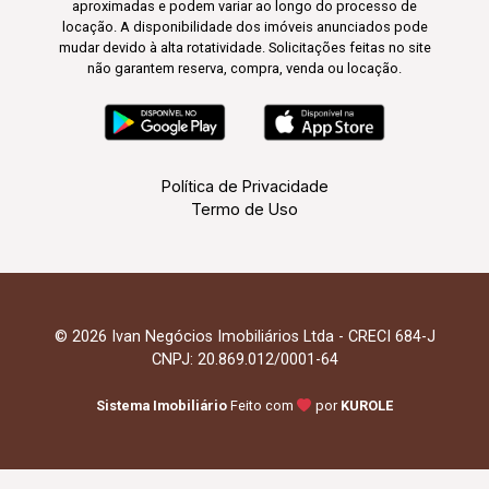
aproximadas e podem variar ao longo do processo de
locação. A disponibilidade dos imóveis anunciados pode
mudar devido à alta rotatividade. Solicitações feitas no site
não garantem reserva, compra, venda ou locação.
Política de Privacidade
Termo de Uso
© 2026 Ivan Negócios Imobiliários Ltda - CRECI 684-J
CNPJ: 20.869.012/0001-64
Sistema Imobiliário
Feito com
por
KUROLE