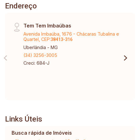
Endereço
Tem Tem Imbaúbas
Avenida Imbaúba, 1676 - Chácaras Tubalina e
Quartel, CEP:
38413-316
Uberlândia - MG
(34) 3256-3005
Creci: 684-J
Links Úteis
Busca rápida de Imóveis