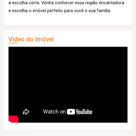
a escolha certa. Venha conhecer essa região encantadora
e escolha o imóvel perfeito para você e sua família.
Vídeo do Imóvel