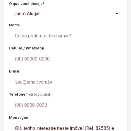
O que você deseja?
Quero Alugar
Nome
Celular / WhatsApp
E-mail
Telefone fixo
(opcional)
Mensagem