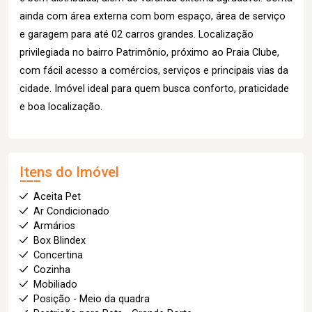
ainda com área externa com bom espaço, área de serviço
e garagem para até 02 carros grandes. Localização
privilegiada no bairro Patrimônio, próximo ao Praia Clube,
com fácil acesso a comércios, serviços e principais vias da
cidade. Imóvel ideal para quem busca conforto, praticidade
e boa localização.
Itens do Imóvel
Aceita Pet
Ar Condicionado
Armários
Box Blindex
Concertina
Cozinha
Mobiliado
Posição - Meio da quadra