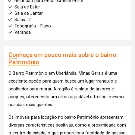
Restrição para Pets - Grande Porte
Sala de Estar
Sala de Jantar
Salas : 2
Topografia - Plano
Varanda
Conheça um pouco mais sobre o bairro:
Patrimônio
O Bairro Patrimônio em Uberlândia, Minas Gerais é uma
excelente opção para quem busca um lugar tranquilo e
acolhedor para morar. A região é repleta de árvores e
parques, oferecendo um clima agradável e fresco, mesmo
nos dias mais quentes.
Os imóveis para locação no bairro Patrimônio apresentam
diversas características positivas, como a proximidade com
o centro da cidade, o que proporciona facilidade de acesso