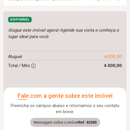
DISPONÍVEL
Alugue este imóvel agora! Agende sua visita e conheça o
lugar ideal para você.
4.000,00
Aluguel
Total / Mês
4.000,00
Fale com a gente sobre este imóvel
Preencha os campos abaixo e retornamos o seu contato
em breve.
Mensagem sobre o imóvel
Ref. 82585