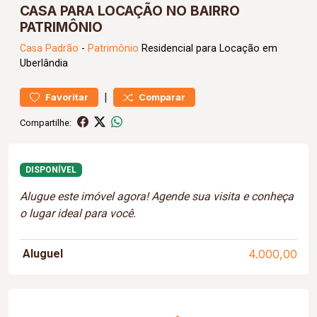
CASA PARA LOCAÇÃO NO BAIRRO
PATRIMÔNIO
Casa
Padrão
-
Patrimônio
Residencial para Locação em
Uberlândia
|
Favoritar
Comparar
Compartilhe:
DISPONÍVEL
Alugue este imóvel agora! Agende sua visita e conheça
o lugar ideal para você.
Aluguel
4.000,00