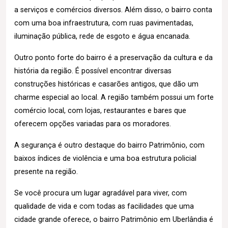
a serviços e comércios diversos. Além disso, o bairro conta
com uma boa infraestrutura, com ruas pavimentadas,
iluminação pública, rede de esgoto e água encanada.
Outro ponto forte do bairro é a preservação da cultura e da
história da região. É possível encontrar diversas
construções históricas e casarões antigos, que dão um
charme especial ao local. A região também possui um forte
comércio local, com lojas, restaurantes e bares que
oferecem opções variadas para os moradores.
A segurança é outro destaque do bairro Patrimônio, com
baixos índices de violência e uma boa estrutura policial
presente na região.
Se você procura um lugar agradável para viver, com
qualidade de vida e com todas as facilidades que uma
cidade grande oferece, o bairro Patrimônio em Uberlândia é