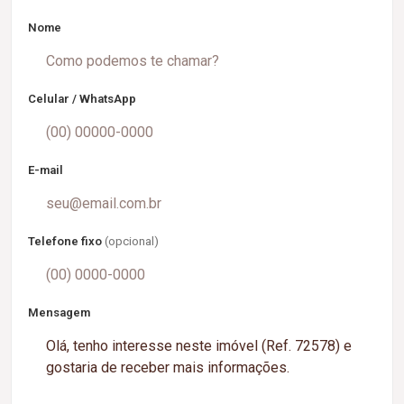
Nome
Celular / WhatsApp
E-mail
Telefone fixo
(opcional)
Mensagem