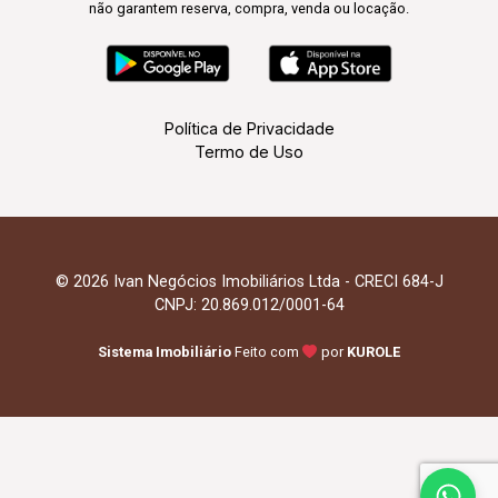
não garantem reserva, compra, venda ou locação.
Política de Privacidade
Termo de Uso
© 2026 Ivan Negócios Imobiliários Ltda - CRECI 684-J
CNPJ: 20.869.012/0001-64
Sistema Imobiliário
Feito com
por
KUROLE