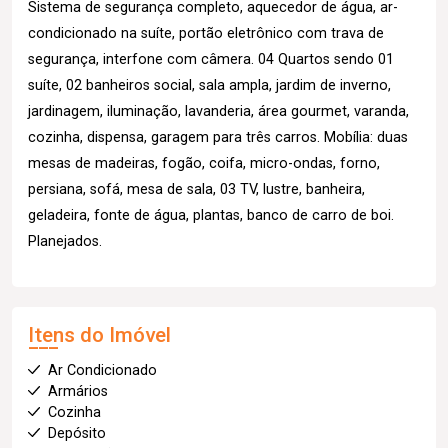
Sistema de segurança completo, aquecedor de água, ar-
condicionado na suíte, portão eletrônico com trava de
segurança, interfone com câmera. 04 Quartos sendo 01
suíte, 02 banheiros social, sala ampla, jardim de inverno,
jardinagem, iluminação, lavanderia, área gourmet, varanda,
cozinha, dispensa, garagem para três carros. Mobília: duas
mesas de madeiras, fogão, coifa, micro-ondas, forno,
persiana, sofá, mesa de sala, 03 TV, lustre, banheira,
geladeira, fonte de água, plantas, banco de carro de boi.
Planejados.
Itens do Imóvel
Ar Condicionado
Armários
Cozinha
Depósito