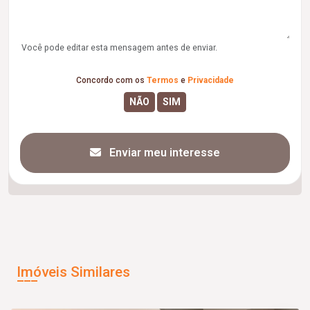
Você pode editar esta mensagem antes de enviar.
Concordo com os
Termos
e
Privacidade
Enviar meu interesse
Imóveis Similares