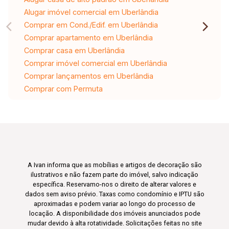
Alugar imóvel comercial em Uberlândia
Comprar em Cond./Edif. em Uberlândia
Comprar apartamento em Uberlândia
Comprar casa em Uberlândia
Comprar imóvel comercial em Uberlândia
Comprar lançamentos em Uberlândia
Comprar com Permuta
A Ivan informa que as mobílias e artigos de decoração são
ilustrativos e não fazem parte do imóvel, salvo indicação
específica. Reservamo-nos o direito de alterar valores e
dados sem aviso prévio. Taxas como condomínio e IPTU são
aproximadas e podem variar ao longo do processo de
locação. A disponibilidade dos imóveis anunciados pode
mudar devido à alta rotatividade. Solicitações feitas no site