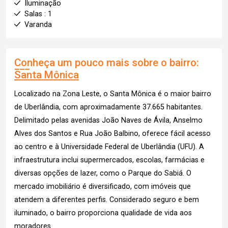
Iluminação
Salas : 1
Varanda
Conheça um pouco mais sobre o bairro:
Santa Mônica
Localizado na Zona Leste, o Santa Mônica é o maior bairro
de Uberlândia, com aproximadamente 37.665 habitantes.
Delimitado pelas avenidas João Naves de Ávila, Anselmo
Alves dos Santos e Rua João Balbino, oferece fácil acesso
ao centro e à Universidade Federal de Uberlândia (UFU). A
infraestrutura inclui supermercados, escolas, farmácias e
diversas opções de lazer, como o Parque do Sabiá. O
mercado imobiliário é diversificado, com imóveis que
atendem a diferentes perfis. Considerado seguro e bem
iluminado, o bairro proporciona qualidade de vida aos
moradores.