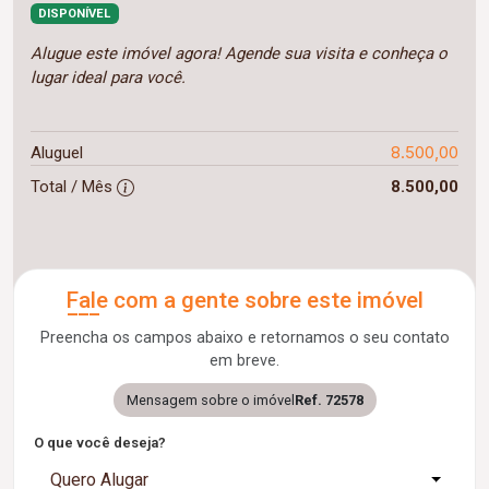
DISPONÍVEL
Alugue este imóvel agora! Agende sua visita e conheça o
lugar ideal para você.
8.500,00
Aluguel
Total / Mês
8.500,00
Fale com a gente sobre este imóvel
Preencha os campos abaixo e retornamos o seu contato
em breve.
Mensagem sobre o imóvel
Ref. 72578
O que você deseja?
Quero Alugar