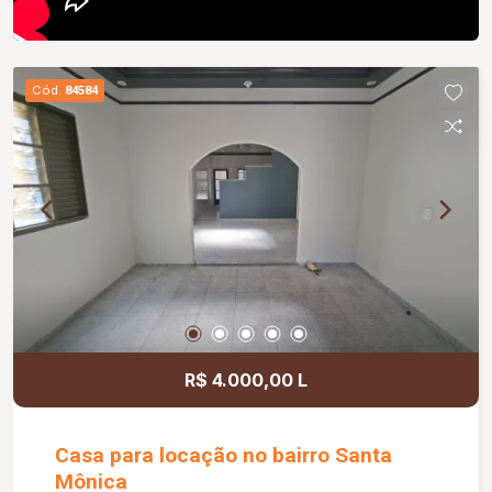
Cód.
84584
R$ 4.000,00 L
Casa para locação no bairro Santa
Mônica