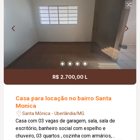
R$ 2.700,00 L
Casa para locação no bairro Santa
Monica
Santa Mônica - Uberlândia/MG
Casa com 03 vagas de garagem, sala, sala de
escritório, banheiro social com espelho e
chuveiro, 03 quartos , cozinha com armários,