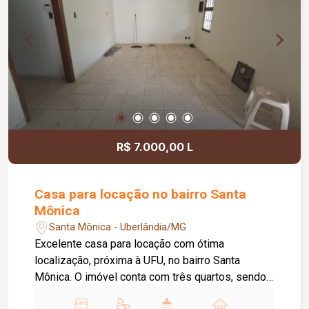
R$ 7.000,00 L
Casa para locação no bairro Santa
Mônica
Santa Mônica - Uberlândia/MG
Excelente casa para locação com ótima
localização, próxima à UFU, no bairro Santa
Mônica. O imóvel conta com três quartos, sendo
dois com armários e uma suíte, além de sala,