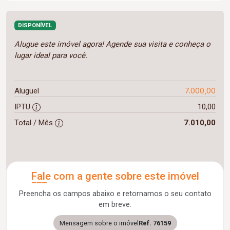
DISPONÍVEL
Alugue este imóvel agora! Agende sua visita e conheça o
lugar ideal para você.
7.000,00
Aluguel
IPTU
10,00
Total / Mês
7.010,00
Fale com a gente sobre este imóvel
Preencha os campos abaixo e retornamos o seu contato
em breve.
Mensagem sobre o imóvel
Ref. 76159