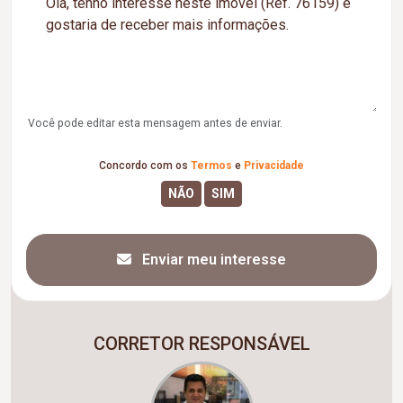
Você pode editar esta mensagem antes de enviar.
Concordo com os
Termos
e
Privacidade
Enviar meu interesse
CORRETOR RESPONSÁVEL