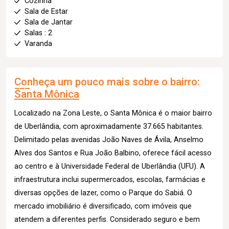
Cozinha
Sala de Estar
Sala de Jantar
Salas : 2
Varanda
Conheça um pouco mais sobre o bairro:
Santa Mônica
Localizado na Zona Leste, o Santa Mônica é o maior bairro
de Uberlândia, com aproximadamente 37.665 habitantes.
Delimitado pelas avenidas João Naves de Ávila, Anselmo
Alves dos Santos e Rua João Balbino, oferece fácil acesso
ao centro e à Universidade Federal de Uberlândia (UFU). A
infraestrutura inclui supermercados, escolas, farmácias e
diversas opções de lazer, como o Parque do Sabiá. O
mercado imobiliário é diversificado, com imóveis que
atendem a diferentes perfis. Considerado seguro e bem