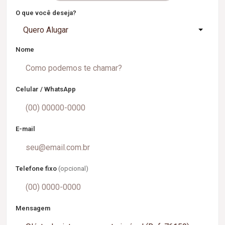
O que você deseja?
Quero Alugar
Nome
Celular / WhatsApp
E-mail
Telefone fixo
(opcional)
Mensagem