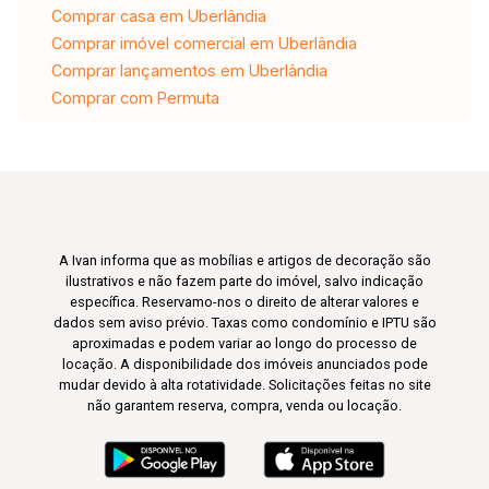
Comprar casa em Uberlândia
Comprar imóvel comercial em Uberlândia
Comprar lançamentos em Uberlândia
Comprar com Permuta
A Ivan informa que as mobílias e artigos de decoração são
ilustrativos e não fazem parte do imóvel, salvo indicação
específica. Reservamo-nos o direito de alterar valores e
dados sem aviso prévio. Taxas como condomínio e IPTU são
aproximadas e podem variar ao longo do processo de
locação. A disponibilidade dos imóveis anunciados pode
mudar devido à alta rotatividade. Solicitações feitas no site
não garantem reserva, compra, venda ou locação.