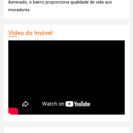
iluminado, o bairro proporciona qualidade de vida aos
moradores.
Vídeo do Imóvel