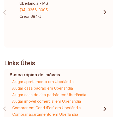
Uberlândia - MG
(34) 3256-3005
Creci: 684-J
Links Úteis
Busca rápida de Imóveis
Alugar apartamento em Uberlândia
Alugar casa padrão em Uberlândia
Alugar casa de alto padrão em Uberlândia
Alugar imóvel comercial em Uberlândia
Comprar em Cond./Edif. em Uberlândia
Comprar apartamento em Uberlândia