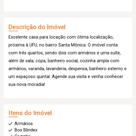
Descrição do Imóvel
Excelente casa para locação com ótima localização,
próxima à UFU, no bairro Santa Mônica. O imóvel conta
com três quartos, sendo dois com armários e uma suíte,
além de sala, copa, banheiro social, cozinha ampla com
armários, varanda, lavanderia, despensa, banheiro externo e
um espaçoso quintal. Agende sua visita e venha conhecer
sua nova moradia!
Itens do Imóvel
Armários
Box Blindex