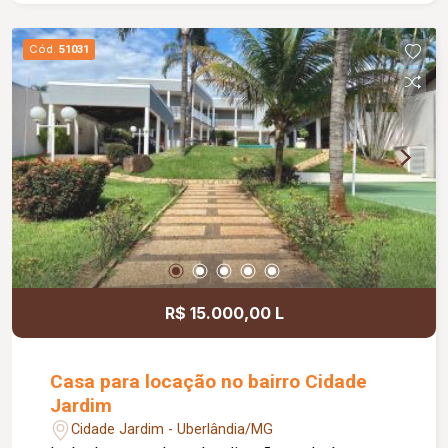
Cód.
51031
R$ 15.000,00 L
Casa para locação no bairro Cidade
Jardim
Cidade Jardim - Uberlândia/MG