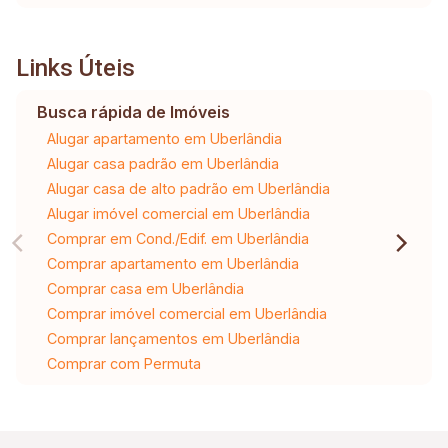
Links Úteis
Busca rápida de Imóveis
Alugar apartamento em Uberlândia
Alugar casa padrão em Uberlândia
Alugar casa de alto padrão em Uberlândia
Alugar imóvel comercial em Uberlândia
Comprar em Cond./Edif. em Uberlândia
Comprar apartamento em Uberlândia
Comprar casa em Uberlândia
Comprar imóvel comercial em Uberlândia
Comprar lançamentos em Uberlândia
Comprar com Permuta