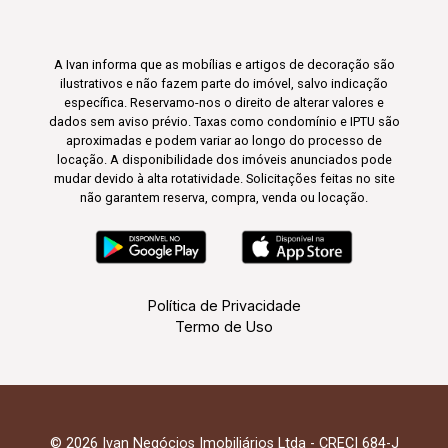
A Ivan informa que as mobílias e artigos de decoração são
ilustrativos e não fazem parte do imóvel, salvo indicação
específica. Reservamo-nos o direito de alterar valores e
dados sem aviso prévio. Taxas como condomínio e IPTU são
aproximadas e podem variar ao longo do processo de
locação. A disponibilidade dos imóveis anunciados pode
mudar devido à alta rotatividade. Solicitações feitas no site
não garantem reserva, compra, venda ou locação.
Política de Privacidade
Termo de Uso
© 2026 Ivan Negócios Imobiliários Ltda - CRECI 684-J