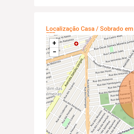
Localização Casa / Sobrado em
+
−