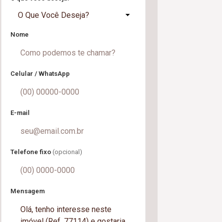
O Que Você Deseja?
Nome
Celular / WhatsApp
E-mail
Telefone fixo
(opcional)
Mensagem