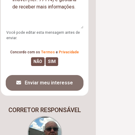
Você pode editar esta mensagem antes de
enviar.
Concordo com os
Termos
e
Privacidade
Enviar meu interesse
CORRETOR RESPONSÁVEL