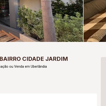
BAIRRO CIDADE JARDIM
cação ou Venda em Uberlândia