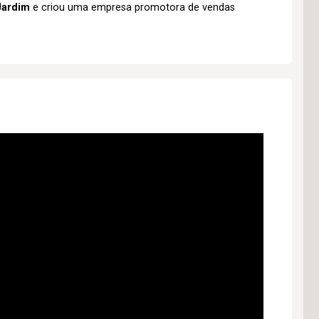
Jardim
e criou uma empresa promotora de vendas