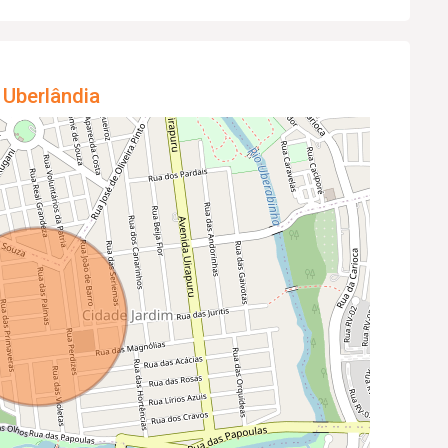
 Uberlândia