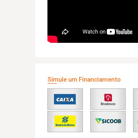
Simule um Financiamento