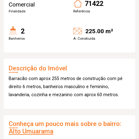
71422
Comercial
Finalidade
Referência
2
225.00 m²
Banheiros
A. Construída
Descrição do Imóvel
Barracão com aprox 255 metros de construção com pé
direito 6 metros, banheiros masculino e feminino,
lavanderia, cozinha e mezanino com aprox 60 metros.
Conheça um pouco mais sobre o bairro:
Alto Umuarama