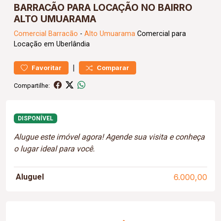
BARRACÃO PARA LOCAÇÃO NO BAIRRO
ALTO UMUARAMA
Comercial
Barracão
-
Alto Umuarama
Comercial para
Locação em Uberlândia
|
Favoritar
Comparar
Compartilhe:
DISPONÍVEL
Alugue este imóvel agora! Agende sua visita e conheça
o lugar ideal para você.
Aluguel
6.000,00