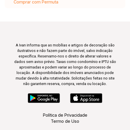
Comprar com Permuta
A Ivan informa que as mobílias e artigos de decoração são
ilustrativos e não fazem parte do imóvel, salvo indicação
específica. Reservamo-nos o direito de alterar valores e
dados sem aviso prévio. Taxas como condomínio e IPTU são
aproximadas e podem variar ao longo do processo de
locação. A disponibilidade dos imóveis anunciados pode
mudar devido à alta rotatividade. Solicitações feitas no site
não garantem reserva, compra, venda ou locação.
Política de Privacidade
Termo de Uso