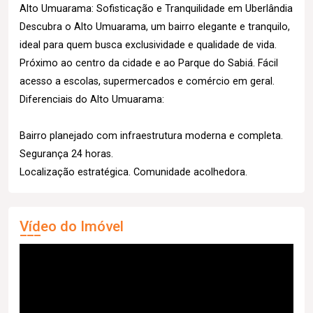
Alto Umuarama: Sofisticação e Tranquilidade em Uberlândia
Descubra o Alto Umuarama, um bairro elegante e tranquilo,
ideal para quem busca exclusividade e qualidade de vida.
Próximo ao centro da cidade e ao Parque do Sabiá. Fácil
acesso a escolas, supermercados e comércio em geral.
Diferenciais do Alto Umuarama:
Bairro planejado com infraestrutura moderna e completa.
Segurança 24 horas.
Localização estratégica. Comunidade acolhedora.
Vídeo do Imóvel