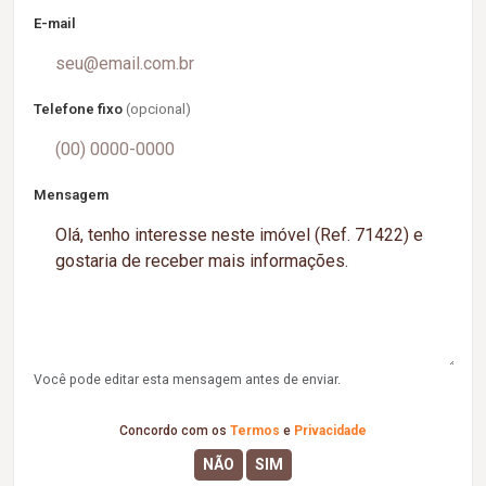
E-mail
Telefone fixo
(opcional)
Mensagem
Você pode editar esta mensagem antes de enviar.
Concordo com os
Termos
e
Privacidade