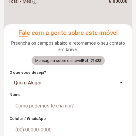
Total / Mês
6.000,00
Fale com a gente sobre este imóvel
Preencha os campos abaixo e retornamos o seu contato
em breve.
Mensagem sobre o imóvel
Ref. 71422
O que você deseja?
Quero Alugar
Nome
Celular / WhatsApp