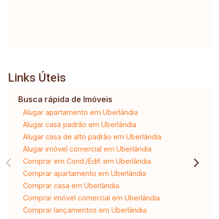
Links Úteis
Busca rápida de Imóveis
Alugar apartamento em Uberlândia
Alugar casa padrão em Uberlândia
Alugar casa de alto padrão em Uberlândia
Alugar imóvel comercial em Uberlândia
Comprar em Cond./Edif. em Uberlândia
Comprar apartamento em Uberlândia
Comprar casa em Uberlândia
Comprar imóvel comercial em Uberlândia
Comprar lançamentos em Uberlândia