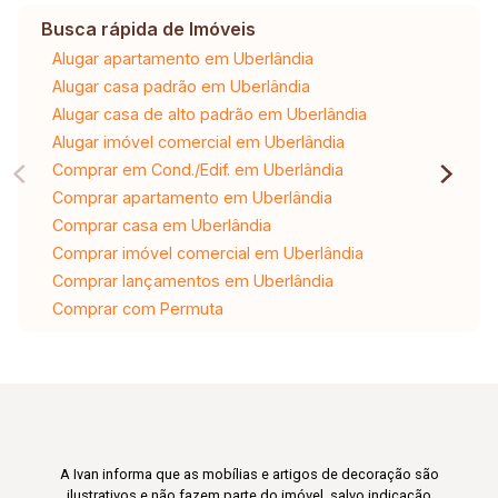
Busca rápida de Imóveis
Alugar apartamento em Uberlândia
Alugar casa padrão em Uberlândia
Alugar casa de alto padrão em Uberlândia
Alugar imóvel comercial em Uberlândia
Comprar em Cond./Edif. em Uberlândia
Comprar apartamento em Uberlândia
Comprar casa em Uberlândia
Comprar imóvel comercial em Uberlândia
Comprar lançamentos em Uberlândia
Comprar com Permuta
A Ivan informa que as mobílias e artigos de decoração são
ilustrativos e não fazem parte do imóvel, salvo indicação