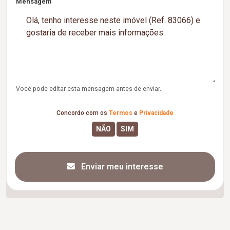
Mensagem
Você pode editar esta mensagem antes de enviar.
Concordo com os
Termos
e
Privacidade
Enviar meu interesse