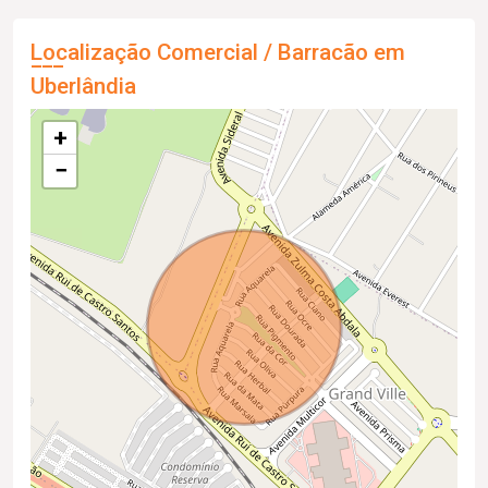
Localização Comercial / Barracão em
Uberlândia
+
−