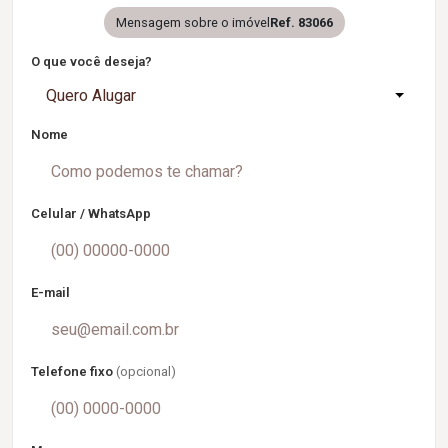
Mensagem sobre o imóvel
Ref. 83066
O que você deseja?
Quero Alugar
Nome
Celular / WhatsApp
E-mail
Telefone fixo
(opcional)