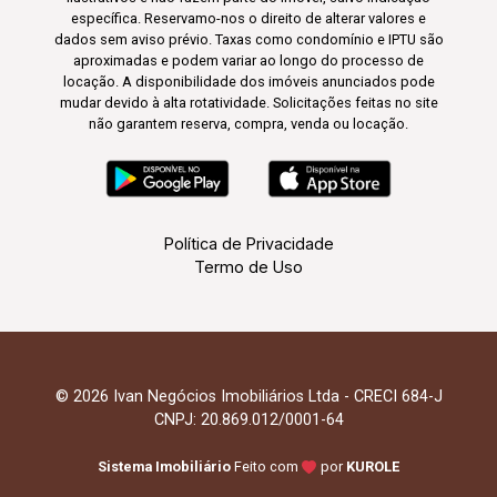
específica. Reservamo-nos o direito de alterar valores e
dados sem aviso prévio. Taxas como condomínio e IPTU são
aproximadas e podem variar ao longo do processo de
locação. A disponibilidade dos imóveis anunciados pode
mudar devido à alta rotatividade. Solicitações feitas no site
não garantem reserva, compra, venda ou locação.
Política de Privacidade
Termo de Uso
© 2026 Ivan Negócios Imobiliários Ltda - CRECI 684-J
CNPJ: 20.869.012/0001-64
Sistema Imobiliário
Feito com
por
KUROLE