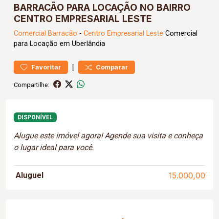
BARRACÃO PARA LOCAÇÃO NO BAIRRO
CENTRO EMPRESARIAL LESTE
Comercial
Barracão
-
Centro Empresarial Leste
Comercial
para Locação em Uberlândia
|
Favoritar
Comparar
Compartilhe:
DISPONÍVEL
Alugue este imóvel agora! Agende sua visita e conheça
o lugar ideal para você.
Aluguel
15.000,00