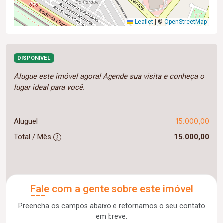
Leaflet
|
©
OpenStreetMap
DISPONÍVEL
Alugue este imóvel agora! Agende sua visita e conheça o
lugar ideal para você.
15.000,00
Aluguel
Total / Mês
15.000,00
Fale com a gente sobre este imóvel
Preencha os campos abaixo e retornamos o seu contato
em breve.