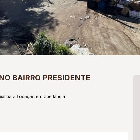
NO BAIRRO PRESIDENTE
al para Locação em Uberlândia