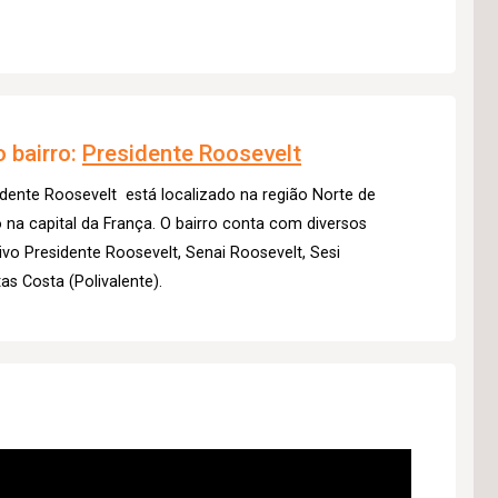
 bairro:
Presidente Roosevelt
dente Roosevelt está localizado na região Norte de
o na capital da França. O bairro conta com diversos
ivo Presidente Roosevelt, Senai Roosevelt, Sesi
as Costa (Polivalente).