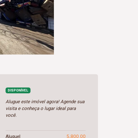
DISPONÍVEL
Alugue este imóvel agora! Agende sua
visita e conheça o lugar ideal para
você.
5.800,00
Aluguel