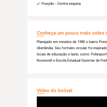
Posição - Contra esquina
Conheça um pouco mais sobre o
Planejado em meados de 1980 o bairro Presi
Uberlândia. Seu formato circular foi inspirad
locais de educação e lazer, como: Poliesport
Roosevelt e Escola Estadual Guiomar de Freit
Vídeo do Imóvel