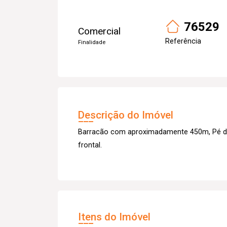
76529
Comercial
Referência
Finalidade
Descrição do Imóvel
Barracão com aproximadamente 450m, Pé dire
frontal.
Itens do Imóvel