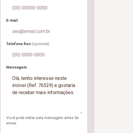
E-mail
Telefone fixo
(opcional)
Mensagem
Você pode editar esta mensagem antes de
enviar.