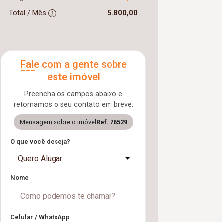
Total / Mês
5.800,00
Fale com a gente sobre
este imóvel
Preencha os campos abaixo e
retornamos o seu contato em breve.
Mensagem sobre o imóvel
Ref. 76529
O que você deseja?
Quero Alugar
Nome
Celular / WhatsApp