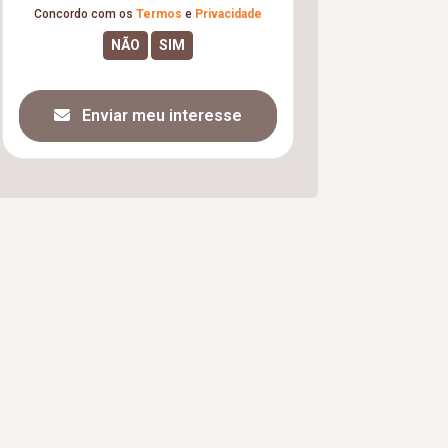
Concordo com os
Termos
e
Privacidade
Enviar meu interesse