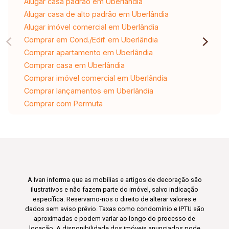
Alugar casa padrão em Uberlândia
Alugar casa de alto padrão em Uberlândia
Alugar imóvel comercial em Uberlândia
Comprar em Cond./Edif. em Uberlândia
Comprar apartamento em Uberlândia
Comprar casa em Uberlândia
Comprar imóvel comercial em Uberlândia
Comprar lançamentos em Uberlândia
Comprar com Permuta
A Ivan informa que as mobílias e artigos de decoração são
ilustrativos e não fazem parte do imóvel, salvo indicação
específica. Reservamo-nos o direito de alterar valores e
dados sem aviso prévio. Taxas como condomínio e IPTU são
aproximadas e podem variar ao longo do processo de
locação. A disponibilidade dos imóveis anunciados pode