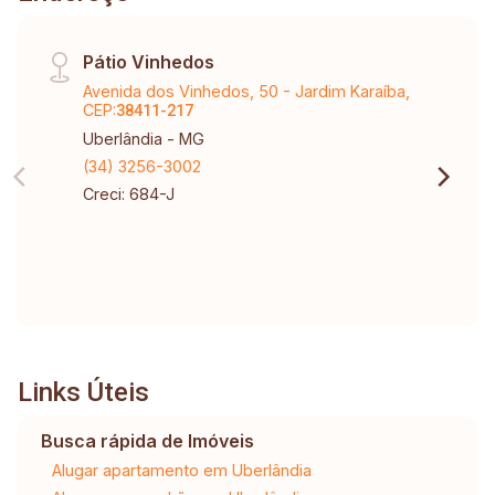
Pátio Vinhedos
Avenida dos Vinhedos, 50 - Jardim Karaíba,
CEP:
38411-217
Uberlândia - MG
(34) 3256-3002
Creci: 684-J
Links Úteis
Busca rápida de Imóveis
Alugar apartamento em Uberlândia