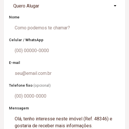
Quero Alugar
Nome
Celular / WhatsApp
E-mail
Telefone fixo
(opcional)
Mensagem