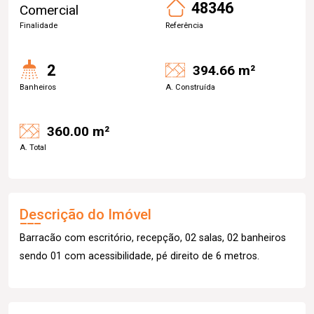
48346
Comercial
Finalidade
Referência
2
394.66 m²
Banheiros
A. Construída
360.00 m²
A. Total
Descrição do Imóvel
Barracão com escritório, recepção, 02 salas, 02 banheiros
sendo 01 com acessibilidade, pé direito de 6 metros.