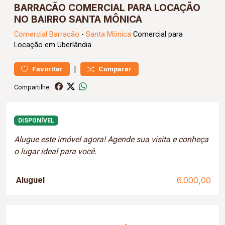
BARRACÃO COMERCIAL PARA LOCAÇÃO
NO BAIRRO SANTA MÔNICA
Comercial
Barracão
-
Santa Mônica
Comercial para
Locação em Uberlândia
|
Favoritar
Comparar
Compartilhe:
DISPONÍVEL
Alugue este imóvel agora! Agende sua visita e conheça
o lugar ideal para você.
Aluguel
6.000,00