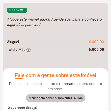
DISPONÍVEL
Alugue este imóvel agora! Agende sua visita e conheça o
lugar ideal para você.
6.000,00
Aluguel
Total / Mês
6.000,00
Fale com a gente sobre este imóvel
Preencha os campos abaixo e retornamos o seu contato
em breve.
Mensagem sobre o imóvel
Ref. 48346
O que você deseja?