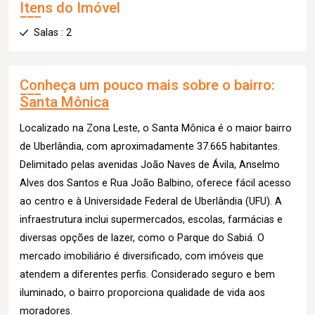
Itens do Imóvel
Salas : 2
Conheça um pouco mais sobre o bairro:
Santa Mônica
Localizado na Zona Leste, o Santa Mônica é o maior bairro
de Uberlândia, com aproximadamente 37.665 habitantes.
Delimitado pelas avenidas João Naves de Ávila, Anselmo
Alves dos Santos e Rua João Balbino, oferece fácil acesso
ao centro e à Universidade Federal de Uberlândia (UFU). A
infraestrutura inclui supermercados, escolas, farmácias e
diversas opções de lazer, como o Parque do Sabiá. O
mercado imobiliário é diversificado, com imóveis que
atendem a diferentes perfis. Considerado seguro e bem
iluminado, o bairro proporciona qualidade de vida aos
moradores.