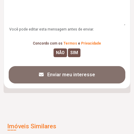
Você pode editar esta mensagem antes de enviar.
Concordo com os
Termos
e
Privacidade
Enviar meu interesse
Imóveis Similares