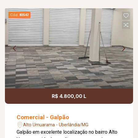
Cód.
83542
R$ 4.800,00 L
Comercial - Galpão
Alto Umuarama - Uberlândia/MG
Galpão em excelente localização no bairro Alto