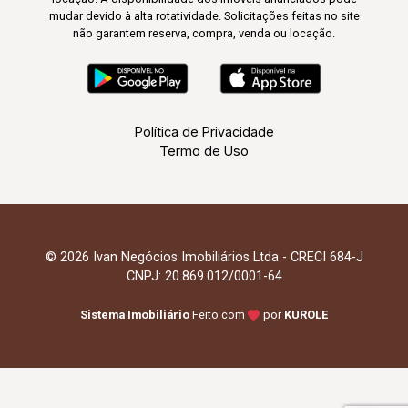
mudar devido à alta rotatividade. Solicitações feitas no site
não garantem reserva, compra, venda ou locação.
Política de Privacidade
Termo de Uso
© 2026 Ivan Negócios Imobiliários Ltda - CRECI 684-J
CNPJ: 20.869.012/0001-64
Sistema Imobiliário
Feito com
por
KUROLE