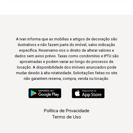
A Ivan informa que as mobílias e artigos de decoração são
ilustrativos e não fazem parte do imóvel, salvo indicação
específica. Reservamo-nos o direito de alterar valores e
dados sem aviso prévio. Taxas como condomínio e IPTU são
aproximadas e podem variar ao longo do processo de
locação. A disponibilidade dos imóveis anunciados pode
mudar devido à alta rotatividade. Solicitações feitas no site
não garantem reserva, compra, venda ou locação.
Política de Privacidade
Termo de Uso