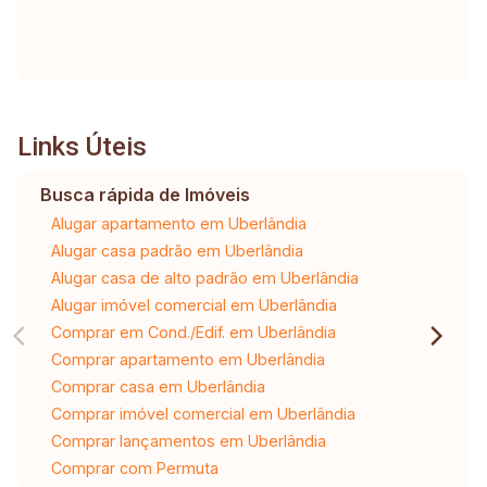
Links Úteis
Busca rápida de Imóveis
Alugar apartamento em Uberlândia
Alugar casa padrão em Uberlândia
Alugar casa de alto padrão em Uberlândia
Alugar imóvel comercial em Uberlândia
Comprar em Cond./Edif. em Uberlândia
Comprar apartamento em Uberlândia
Comprar casa em Uberlândia
Comprar imóvel comercial em Uberlândia
Comprar lançamentos em Uberlândia
Comprar com Permuta