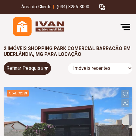
Área do Cliente
|
(034) 3256-3000
2 IMÓVEIS SHOPPING PARK COMERCIAL BARRACÃO EM
UBERLÂNDIA, MG PARA LOCAÇÃO
Refinar Pesquisa
Cód.
72383