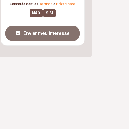
Concordo com os
Termos
e
Privacidade
Enviar meu interesse