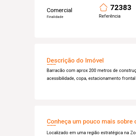
72383
Comercial
Referência
Finalidade
Descrição do Imóvel
Barracão com aprox 200 metros de construçã
acessibilidade, copa, estacionamento frontal
Conheça um pouco mais sobre o
Localizado em uma região estratégica na Zo