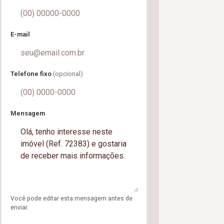
E-mail
Telefone fixo
(opcional)
Mensagem
Você pode editar esta mensagem antes de
enviar.