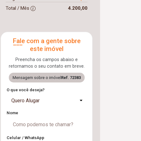
Total / Mês
4.200,00
Fale com a gente sobre
este imóvel
Preencha os campos abaixo e
retornamos o seu contato em breve.
Mensagem sobre o imóvel
Ref. 72383
O que você deseja?
Quero Alugar
Nome
Celular / WhatsApp