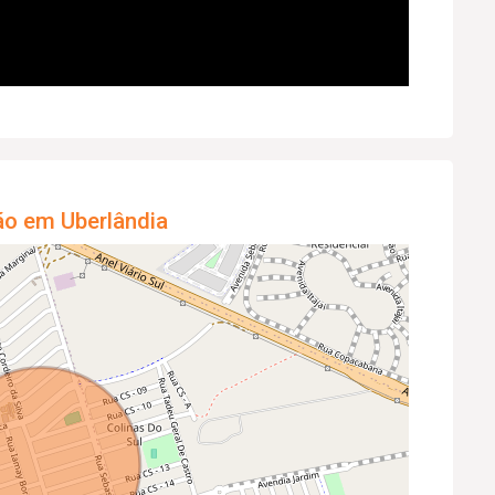
ão em Uberlândia