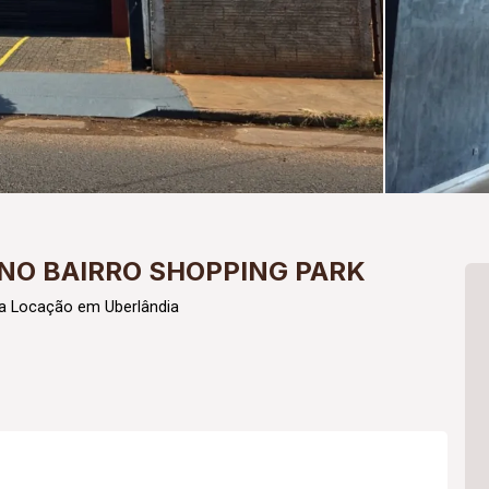
NO BAIRRO SHOPPING PARK
a Locação em Uberlândia