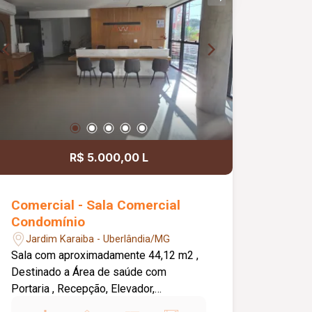
R$ 5.000,00 L
Comercial - Sala Comercial
Condomínio
Jardim Karaiba - Uberlândia/MG
Sala com aproximadamente 44,12 m2 ,
Destinado a Área de saúde com
Portaria , Recepção, Elevador,
estacionamento Rotativo . Excelente