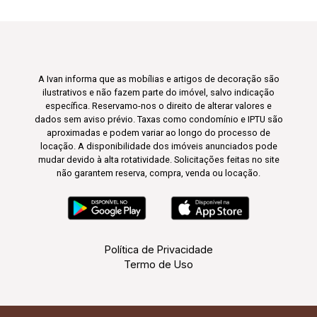
A Ivan informa que as mobílias e artigos de decoração são
ilustrativos e não fazem parte do imóvel, salvo indicação
específica. Reservamo-nos o direito de alterar valores e
dados sem aviso prévio. Taxas como condomínio e IPTU são
aproximadas e podem variar ao longo do processo de
locação. A disponibilidade dos imóveis anunciados pode
mudar devido à alta rotatividade. Solicitações feitas no site
não garantem reserva, compra, venda ou locação.
Política de Privacidade
Termo de Uso