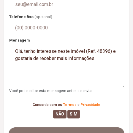
Telefone fixo
(opcional)
Mensagem
Você pode editar esta mensagem antes de enviar.
Concordo com os
Termos
e
Privacidade