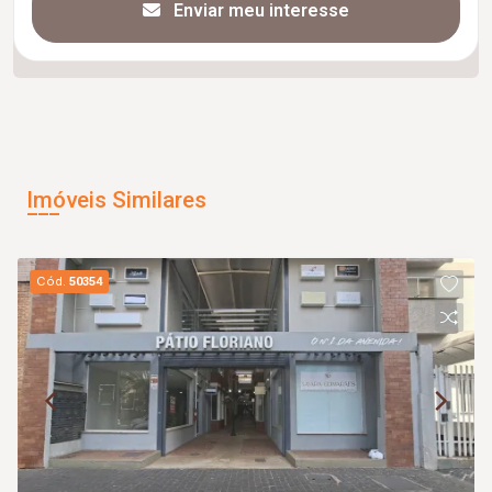
Enviar meu interesse
Imóveis Similares
Cód.
50354