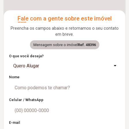
Fale com a gente sobre este imóvel
Preencha os campos abaixo e retornamos o seu contato
em breve.
Mensagem sobre o imóvel
Ref. 48396
O que você deseja?
Quero Alugar
Nome
Celular / WhatsApp
E-mail