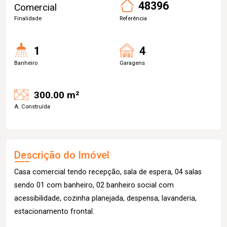
48396
Comercial
Finalidade
Referência
1
4
Banheiro
Garagens
300.00 m²
A. Construída
Descrição do Imóvel
Casa comercial tendo recepção, sala de espera, 04 salas
sendo 01 com banheiro, 02 banheiro social com
acessibilidade, cozinha planejada, despensa, lavanderia,
estacionamento frontal.