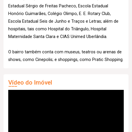
Estadual Sérgio de Freitas Pacheco, Escola Estadual
Honório Guimarães, Colégio Olimpo, E. E. Rotary Club,
Escola Estadual Seis de Junho e Traços e Letras; além de
hospitais, tais como Hospital do Triângulo, Hospital
Maternidade Santa Clara e CIAS Unimed Uberlândia.
O bairro também conta com museus, teatros ou arenas de
shows, como Cinepolis; e shoppings, como Pratic Shopping.
Vídeo do Imóvel