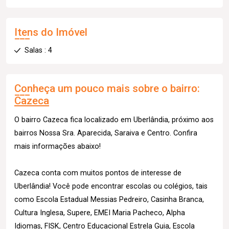
Itens do Imóvel
Salas : 4
Conheça um pouco mais sobre o bairro:
Cazeca
O bairro Cazeca fica localizado em Uberlândia, próximo aos
bairros Nossa Sra. Aparecida, Saraiva e Centro. Confira
mais informações abaixo!
Cazeca conta com muitos pontos de interesse de
Uberlândia! Você pode encontrar escolas ou colégios, tais
como Escola Estadual Messias Pedreiro, Casinha Branca,
Cultura Inglesa, Supere, EMEI Maria Pacheco, Alpha
Idiomas, FISK, Centro Educacional Estrela Guia, Escola