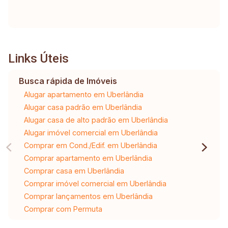
Links Úteis
Busca rápida de Imóveis
Alugar apartamento em Uberlândia
Alugar casa padrão em Uberlândia
Alugar casa de alto padrão em Uberlândia
Alugar imóvel comercial em Uberlândia
Comprar em Cond./Edif. em Uberlândia
Comprar apartamento em Uberlândia
Comprar casa em Uberlândia
Comprar imóvel comercial em Uberlândia
Comprar lançamentos em Uberlândia
Comprar com Permuta