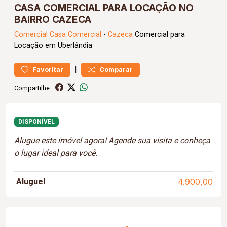
CASA COMERCIAL PARA LOCAÇÃO NO
BAIRRO CAZECA
Comercial
Casa Comercial
-
Cazeca
Comercial para
Locação em Uberlândia
|
Favoritar
Comparar
Compartilhe:
DISPONÍVEL
Alugue este imóvel agora! Agende sua visita e conheça
o lugar ideal para você.
Aluguel
4.900,00