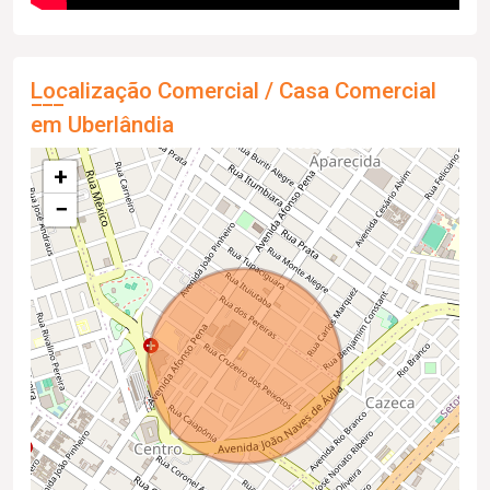
Localização Comercial / Casa Comercial
em Uberlândia
+
−