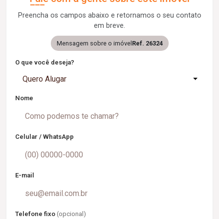
Preencha os campos abaixo e retornamos o seu contato
em breve.
Mensagem sobre o imóvel
Ref. 26324
O que você deseja?
Quero Alugar
Nome
Celular / WhatsApp
E-mail
Telefone fixo
(opcional)