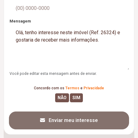
Mensagem
Você pode editar esta mensagem antes de enviar.
Concordo com os
Termos
e
Privacidade
Enviar meu interesse