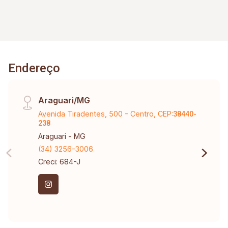
Endereço
Araguari/MG
Avenida Tiradentes, 500 - Centro, CEP:
38440-
238
Araguari - MG
(34) 3256-3006
Creci: 684-J