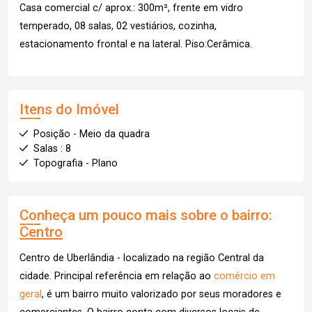
Casa comercial c/ aprox.: 300m², frente em vidro
temperado, 08 salas, 02 vestiários, cozinha,
estacionamento frontal e na lateral. Piso:Cerâmica.
Itens do Imóvel
Posição - Meio da quadra
Salas : 8
Topografia - Plano
Conheça um pouco mais sobre o bairro:
Centro
Centro de Uberlândia - localizado na região Central da
cidade. Principal referência em relação ao
comércio em
geral
, é um bairro muito valorizado por seus moradores e