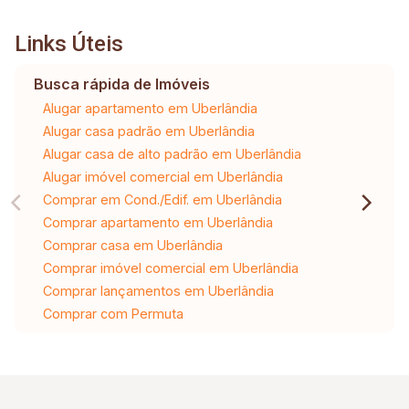
Links Úteis
Busca rápida de Imóveis
Alugar apartamento em Uberlândia
Alugar casa padrão em Uberlândia
Alugar casa de alto padrão em Uberlândia
Alugar imóvel comercial em Uberlândia
Comprar em Cond./Edif. em Uberlândia
Comprar apartamento em Uberlândia
Comprar casa em Uberlândia
Comprar imóvel comercial em Uberlândia
Comprar lançamentos em Uberlândia
Comprar com Permuta