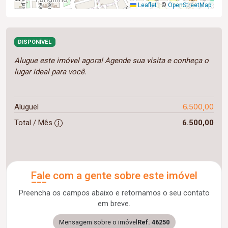
Leaflet
|
©
OpenStreetMap
DISPONÍVEL
Alugue este imóvel agora! Agende sua visita e conheça o
lugar ideal para você.
6.500,00
Aluguel
Total / Mês
6.500,00
Fale com a gente sobre este imóvel
Preencha os campos abaixo e retornamos o seu contato
em breve.
Mensagem sobre o imóvel
Ref. 46250