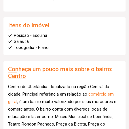
Itens do Imóvel
Posição - Esquina
Salas : 6
Topografia - Plano
Conheça um pouco mais sobre o bairro:
Centro
Centro de Uberlândia - localizado na região Central da
cidade. Principal referência em relação ao
comércio em
geral
, é um bairro muito valorizado por seus moradores e
comerciantes. O bairro conta com diversos locais de
educação e lazer como: Museu Municipal de Uberlândia,
Teatro Rondon Pacheco, Praça da Bicota, Praça do