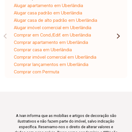
Alugar apartamento em Uberlândia
Alugar casa padrão em Uberlândia
Alugar casa de alto padrão em Uberlândia
Alugar imóvel comercial em Uberlândia
Comprar em Cond./Edif. em Uberlândia
Comprar apartamento em Uberlândia
Comprar casa em Uberlândia
Comprar imóvel comercial em Uberlândia
Comprar lançamentos em Uberlândia
Comprar com Permuta
A Ivan informa que as mobílias e artigos de decoração são
ilustrativos e não fazem parte do imóvel, salvo indicação
específica. Reservamo-nos o direito de alterar valores e