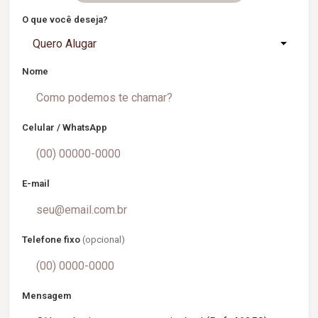
O que você deseja?
Quero Alugar
Nome
Celular / WhatsApp
E-mail
Telefone fixo
(opcional)
Mensagem