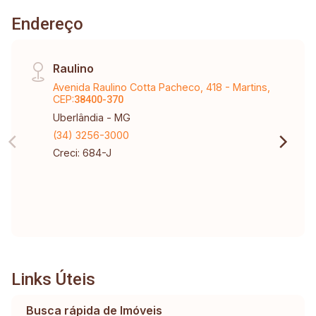
Endereço
Raulino
Avenida Raulino Cotta Pacheco, 418 - Martins,
CEP:
38400-370
Uberlândia - MG
(34) 3256-3000
Creci: 684-J
Links Úteis
Busca rápida de Imóveis