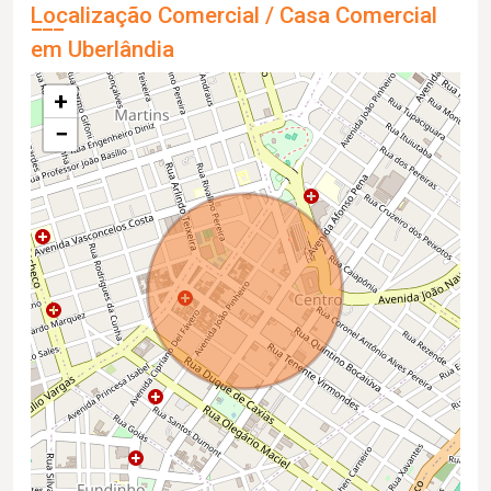
Localização Comercial / Casa Comercial
em Uberlândia
+
−