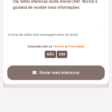
Você pode editar esta mensagem antes de enviar.
Concordo com os
Termos
e
Privacidade
Enviar meu interesse