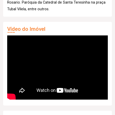
Rosario. Paróquia da Catedral de Santa Teresinha na praça
Tubal Vilela, entre outros.
Vídeo do Imóvel