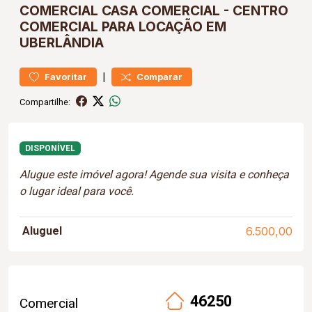
COMERCIAL
CASA COMERCIAL
-
CENTRO
COMERCIAL PARA LOCAÇÃO EM
UBERLÂNDIA
|
Favoritar
Comparar
Compartilhe:
DISPONÍVEL
Alugue este imóvel agora! Agende sua visita e conheça
o lugar ideal para você.
Aluguel
6.500,00
46250
Comercial