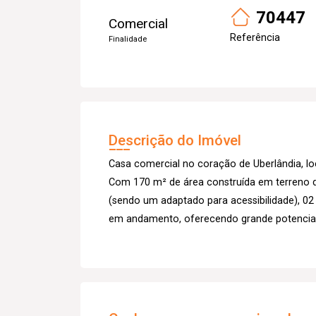
70447
Comercial
Referência
Finalidade
Descrição do Imóvel
Casa comercial no coração de Uberlândia, 
Com 170 m² de área construída em terreno de
(sendo um adaptado para acessibilidade), 02
em andamento, oferecendo grande potencial