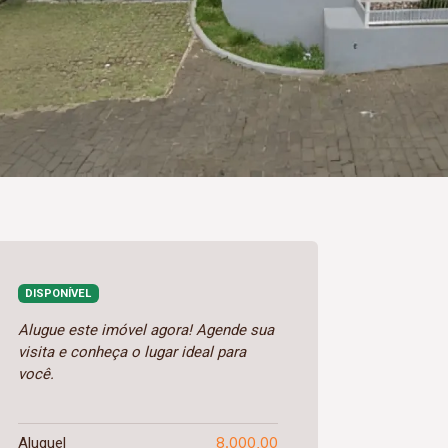
DISPONÍVEL
Alugue este imóvel agora! Agende sua
visita e conheça o lugar ideal para
você.
8.000,00
Aluguel