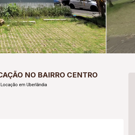
CAÇÃO NO BAIRRO CENTRO
 Locação em Uberlândia