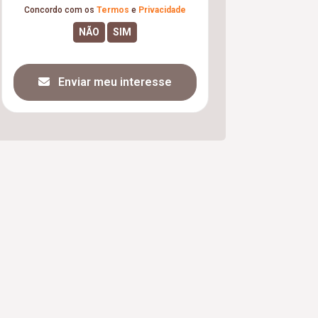
Concordo com os
Termos
e
Privacidade
Enviar meu interesse