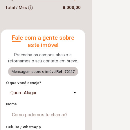
Total / Mês
8.000,00
Fale com a gente sobre
este imóvel
Preencha os campos abaixo e
retornamos o seu contato em breve.
Mensagem sobre o imóvel
Ref. 70447
O que você deseja?
Quero Alugar
Nome
Celular / WhatsApp