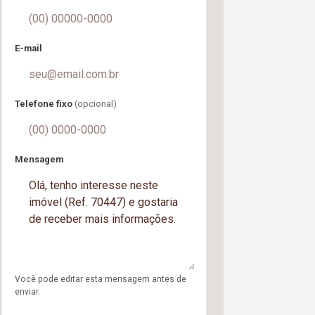
E-mail
Telefone fixo
(opcional)
Mensagem
Você pode editar esta mensagem antes de
enviar.