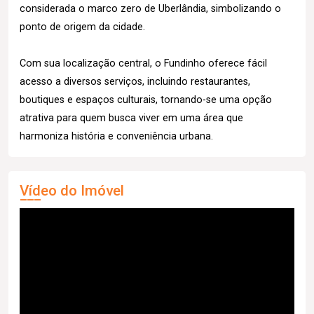
considerada o marco zero de Uberlândia, simbolizando o
ponto de origem da cidade.
Com sua localização central, o Fundinho oferece fácil
acesso a diversos serviços, incluindo restaurantes,
boutiques e espaços culturais, tornando-se uma opção
atrativa para quem busca viver em uma área que
harmoniza história e conveniência urbana.
Vídeo do Imóvel