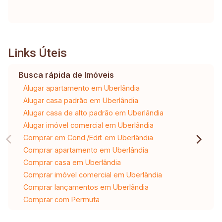
Links Úteis
Busca rápida de Imóveis
Alugar apartamento em Uberlândia
Alugar casa padrão em Uberlândia
Alugar casa de alto padrão em Uberlândia
Alugar imóvel comercial em Uberlândia
Comprar em Cond./Edif. em Uberlândia
Comprar apartamento em Uberlândia
Comprar casa em Uberlândia
Comprar imóvel comercial em Uberlândia
Comprar lançamentos em Uberlândia
Comprar com Permuta