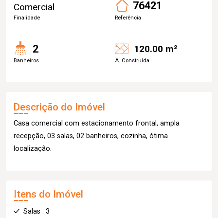
76421
Comercial
Finalidade
Referência
2
120.00 m²
Banheiros
A. Construída
Descrição do Imóvel
Casa comercial com estacionamento frontal, ampla
recepção, 03 salas, 02 banheiros, cozinha, ótima
localização.
Itens do Imóvel
Salas : 3