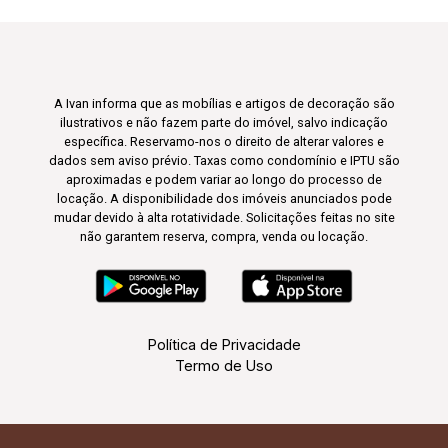
A Ivan informa que as mobílias e artigos de decoração são
ilustrativos e não fazem parte do imóvel, salvo indicação
específica. Reservamo-nos o direito de alterar valores e
dados sem aviso prévio. Taxas como condomínio e IPTU são
aproximadas e podem variar ao longo do processo de
locação. A disponibilidade dos imóveis anunciados pode
mudar devido à alta rotatividade. Solicitações feitas no site
não garantem reserva, compra, venda ou locação.
Política de Privacidade
Termo de Uso