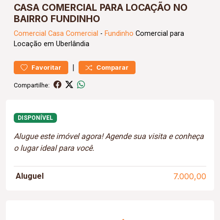
CASA COMERCIAL PARA LOCAÇÃO NO
BAIRRO FUNDINHO
Comercial
Casa Comercial
-
Fundinho
Comercial para
Locação em Uberlândia
|
Favoritar
Comparar
Compartilhe:
DISPONÍVEL
Alugue este imóvel agora! Agende sua visita e conheça
o lugar ideal para você.
Aluguel
7.000,00