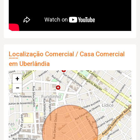
Localização Comercial / Casa Comercial
em Uberlândia
+
−