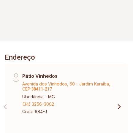
Endereço
Pátio Vinhedos
Avenida dos Vinhedos, 50 - Jardim Karaíba,
CEP:
38411-217
Uberlândia - MG
(34) 3256-3002
Creci: 684-J