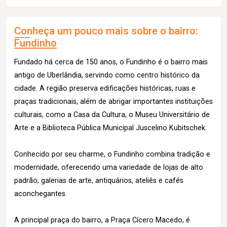
Conheça um pouco mais sobre o bairro:
Fundinho
Fundado há cerca de 150 anos, o Fundinho é o bairro mais
antigo de Uberlândia, servindo como centro histórico da
cidade. A região preserva edificações históricas, ruas e
praças tradicionais, além de abrigar importantes instituições
culturais, como a Casa da Cultura, o Museu Universitário de
Arte e a Biblioteca Pública Municipal Juscelino Kubitschek.
Conhecido por seu charme, o Fundinho combina tradição e
modernidade, oferecendo uma variedade de lojas de alto
padrão, galerias de arte, antiquários, ateliês e cafés
aconchegantes.
A principal praça do bairro, a Praça Cícero Macedo, é