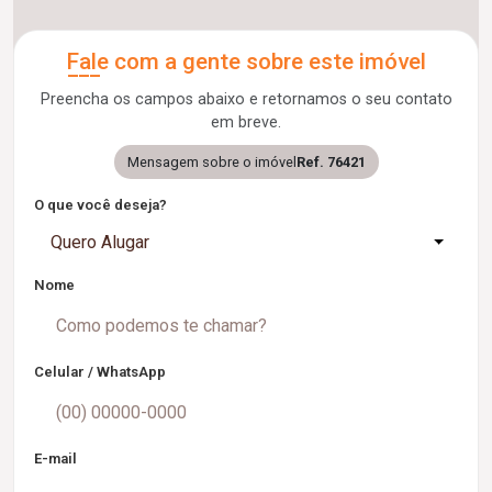
Fale com a gente sobre este imóvel
Preencha os campos abaixo e retornamos o seu contato
em breve.
Mensagem sobre o imóvel
Ref. 76421
O que você deseja?
Quero Alugar
Nome
Celular / WhatsApp
E-mail