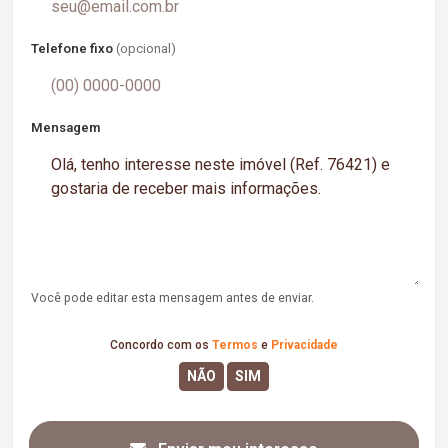
Telefone fixo
(opcional)
Mensagem
Você pode editar esta mensagem antes de enviar.
Concordo com os
Termos
e
Privacidade