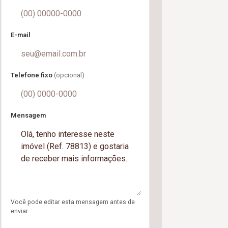
E-mail
Telefone fixo
(opcional)
Mensagem
Você pode editar esta mensagem antes de
enviar.