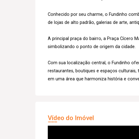
Conhecido por seu charme, o Fundinho comb
de lojas de alto padrão, galerias de arte, ant
A principal praça do bairro, a Praça Cícero 
simbolizando o ponto de origem da cidade.
Com sua localização central, o Fundinho ofer
restaurantes, boutiques e espaços culturais
em uma área que harmoniza história e conve
Vídeo do Imóvel