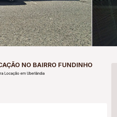
CAÇÃO NO BAIRRO FUNDINHO
ra Locação em Uberlândia