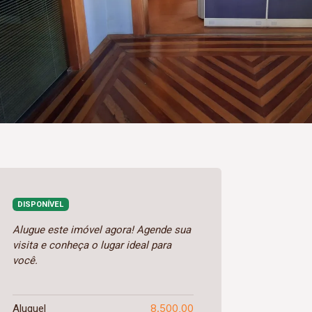
DISPONÍVEL
Alugue este imóvel agora! Agende sua
visita e conheça o lugar ideal para
você.
8.500,00
Aluguel