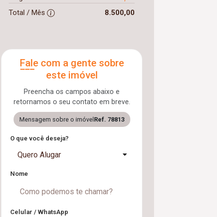
Total / Mês
8.500,00
Fale com a gente sobre
este imóvel
Preencha os campos abaixo e
retornamos o seu contato em breve.
Mensagem sobre o imóvel
Ref. 78813
O que você deseja?
Quero Alugar
Nome
Celular / WhatsApp