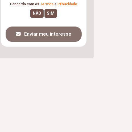
Concordo com os
Termos
e
Privacidade
Enviar meu interesse