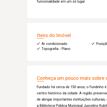
funcionalidade em um só lugar.
Itens do Imóvel
Ar condicionado
Posiçã
Topografia - Plano
Conheça um pouco mais sobre o
Fundado há cerca de 150 anos, o Fundinho é 
centro histórico da cidade. A região preserva
de abrigar importantes instituições culturais
a Biblioteca Pública Municipal Juscelino Kubi