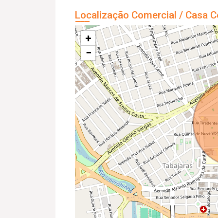
Localização Comercial / Casa C
+
−