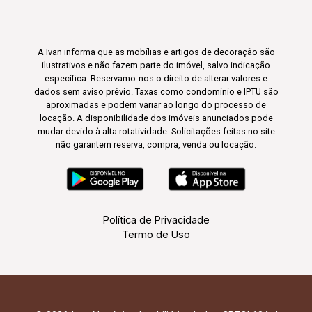
A Ivan informa que as mobílias e artigos de decoração são
ilustrativos e não fazem parte do imóvel, salvo indicação
específica. Reservamo-nos o direito de alterar valores e
dados sem aviso prévio. Taxas como condomínio e IPTU são
aproximadas e podem variar ao longo do processo de
locação. A disponibilidade dos imóveis anunciados pode
mudar devido à alta rotatividade. Solicitações feitas no site
não garantem reserva, compra, venda ou locação.
Política de Privacidade
Termo de Uso