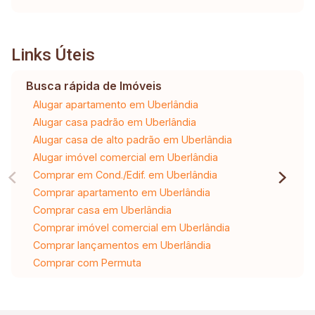
Links Úteis
Busca rápida de Imóveis
Alugar apartamento em Uberlândia
Alugar casa padrão em Uberlândia
Alugar casa de alto padrão em Uberlândia
Alugar imóvel comercial em Uberlândia
Comprar em Cond./Edif. em Uberlândia
Comprar apartamento em Uberlândia
Comprar casa em Uberlândia
Comprar imóvel comercial em Uberlândia
Comprar lançamentos em Uberlândia
Comprar com Permuta