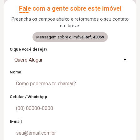
Fale com a gente sobre este imóvel
Preencha os campos abaixo e retornamos o seu contato
em breve.
Mensagem sobre o imóvel
Ref. 48359
O que você deseja?
Quero Alugar
Nome
Celular / WhatsApp
E-mail