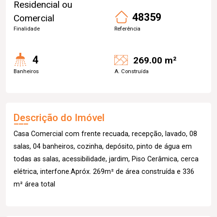
Residencial ou
48359
Comercial
Finalidade
Referência
4
269.00 m²
Banheiros
A. Construída
Descrição do Imóvel
Casa Comercial com frente recuada, recepção, lavado, 08
salas, 04 banheiros, cozinha, depósito, pinto de água em
todas as salas, acessibilidade, jardim, Piso Cerâmica, cerca
elétrica, interfone.Apróx. 269m² de área construída e 336
m² área total