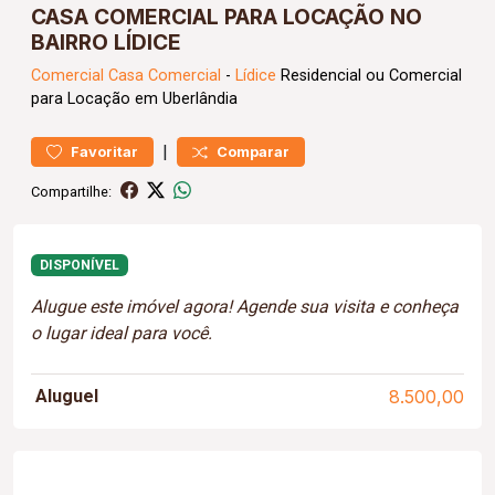
CASA COMERCIAL PARA LOCAÇÃO NO
BAIRRO LÍDICE
Comercial
Casa Comercial
-
Lídice
Residencial ou Comercial
para Locação em Uberlândia
|
Favoritar
Comparar
Compartilhe:
DISPONÍVEL
Alugue este imóvel agora! Agende sua visita e conheça
o lugar ideal para você.
Aluguel
8.500,00