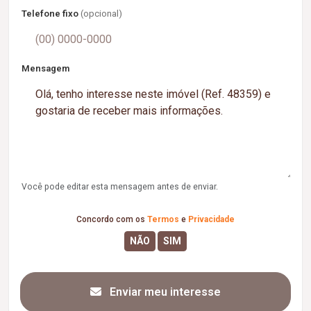
Telefone fixo
(opcional)
Mensagem
Você pode editar esta mensagem antes de enviar.
Concordo com os
Termos
e
Privacidade
Enviar meu interesse