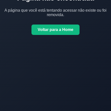
A página que você está tentando acessar não existe ou foi
removida.
Voltar para a Home