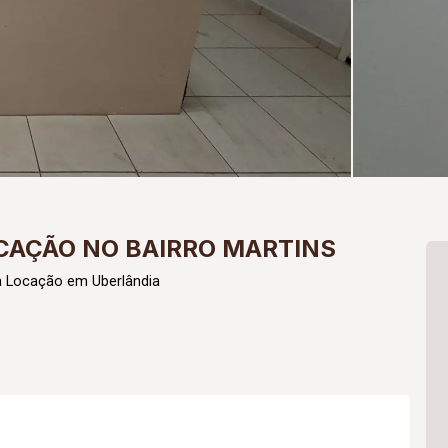
CAÇÃO NO BAIRRO MARTINS
a Locação em Uberlândia