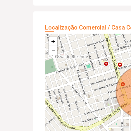
Localização Comercial / Casa C
+
−