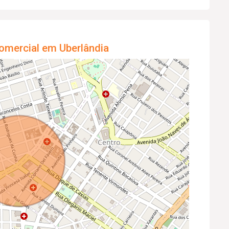
omercial em Uberlândia