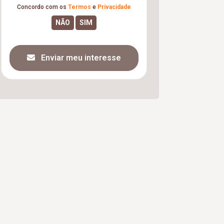
Concordo com os
Termos
e
Privacidade
Enviar meu interesse