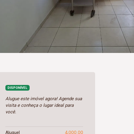
DISPONÍVEL
Alugue este imóvel agora! Agende sua
visita e conheça o lugar ideal para
você.
4.000,00
Aluguel