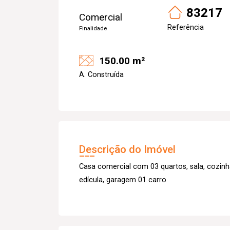
83217
Comercial
Referência
Finalidade
150.00 m²
A. Construída
Descrição do Imóvel
Casa comercial com 03 quartos, sala, cozinha
edícula, garagem 01 carro