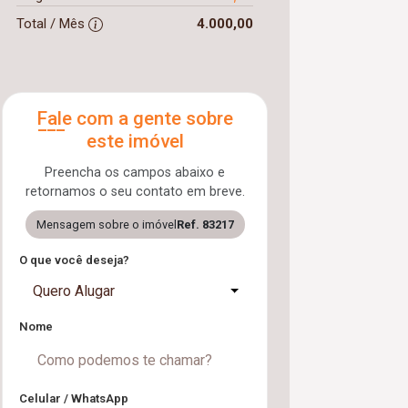
Total / Mês
4.000,00
Fale com a gente sobre
este imóvel
Preencha os campos abaixo e
retornamos o seu contato em breve.
Mensagem sobre o imóvel
Ref. 83217
O que você deseja?
Quero Alugar
Nome
Celular / WhatsApp