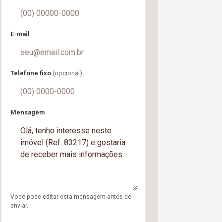
E-mail
Telefone fixo
(opcional)
Mensagem
Você pode editar esta mensagem antes de
enviar.