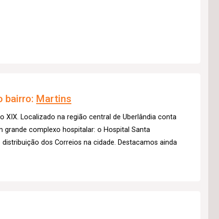
 bairro:
Martins
lo XIX. Localizado na região central de Uberlândia conta
m grande complexo hospitalar: o Hospital Santa
distribuição dos Correios na cidade. Destacamos ainda