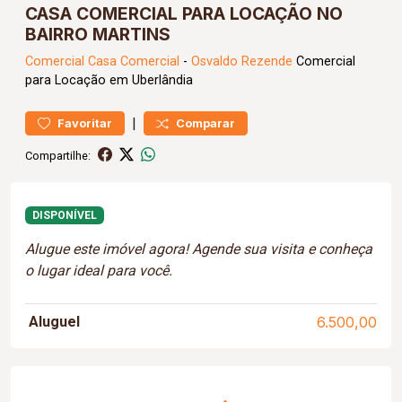
CASA COMERCIAL PARA LOCAÇÃO NO
BAIRRO MARTINS
Comercial
Casa Comercial
-
Osvaldo Rezende
Comercial
para Locação em Uberlândia
|
Favoritar
Comparar
Compartilhe:
DISPONÍVEL
Alugue este imóvel agora! Agende sua visita e conheça
o lugar ideal para você.
Aluguel
6.500,00