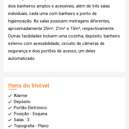
dois banheiros amplos e acessíveis, além de três salas
individuais, cada uma com banheiro e ponto de
higienização. As salas possuem metragens diferentes,
aproximadamente 25m², 21m² e 15m², respectivamente.
Outras facilidades incluem uma cozinha, depósito, banheiro
externo com acessibilidade, circuito de câmeras de
segurança e dois portões de acesso, um deles
automatizado.
Itens do Imóvel
Alarme
Depósito
Portão Eletrônico
Posição - Esquina
Salas : 3
Topografia - Plano