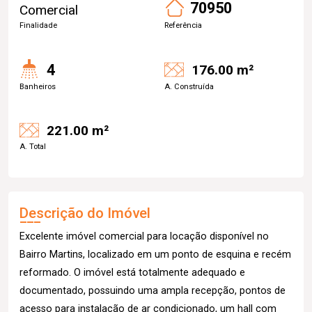
70950
Comercial
Finalidade
Referência
4
176.00 m²
Banheiros
A. Construída
221.00 m²
A. Total
Descrição do Imóvel
Excelente imóvel comercial para locação disponível no
Bairro Martins, localizado em um ponto de esquina e recém
reformado. O imóvel está totalmente adequado e
documentado, possuindo uma ampla recepção, pontos de
acesso para instalação de ar condicionado, um hall com