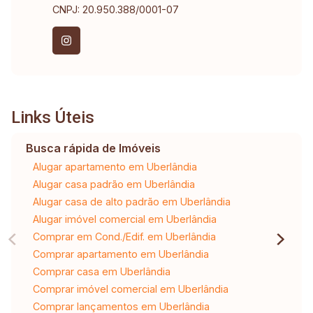
CNPJ: 20.950.388/0001-07
Links Úteis
Busca rápida de Imóveis
Alugar apartamento em Uberlândia
Alugar casa padrão em Uberlândia
Alugar casa de alto padrão em Uberlândia
Alugar imóvel comercial em Uberlândia
Comprar em Cond./Edif. em Uberlândia
Comprar apartamento em Uberlândia
Comprar casa em Uberlândia
Comprar imóvel comercial em Uberlândia
Comprar lançamentos em Uberlândia