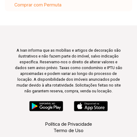
Comprar com Permuta
A Ivan informa que as mobílias e artigos de decoração são
ilustrativos e não fazem parte do imóvel, salvo indicação
específica. Reservamo-nos o direito de alterar valores e
dados sem aviso prévio. Taxas como condomínio e IPTU são
aproximadas e podem variar ao longo do processo de
locação. A disponibilidade dos imóveis anunciados pode
mudar devido à alta rotatividade. Solicitações feitas no site
não garantem reserva, compra, venda ou locação.
Política de Privacidade
Termo de Uso