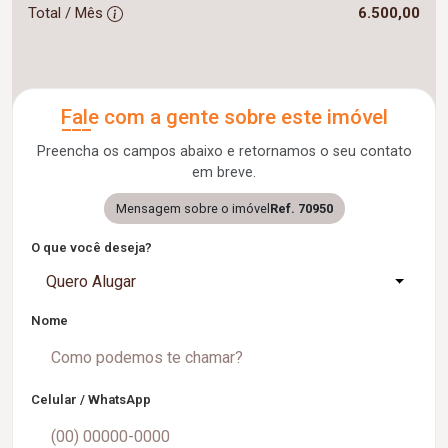
Total / Mês
6.500,00
Fale com a gente sobre este imóvel
Preencha os campos abaixo e retornamos o seu contato
em breve.
Mensagem sobre o imóvel
Ref. 70950
O que você deseja?
Quero Alugar
Nome
Celular / WhatsApp