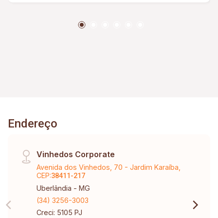
Endereço
Vinhedos Corporate
Avenida dos Vinhedos, 70 - Jardim Karaíba,
CEP:
38411-217
Uberlândia - MG
(34) 3256-3003
Creci: 5105 PJ