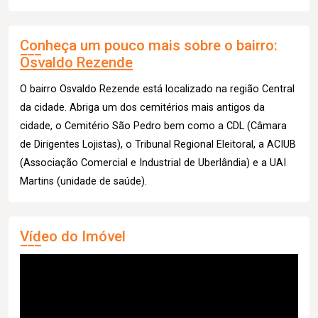
Conheça um pouco mais sobre o bairro:
Osvaldo Rezende
O bairro Osvaldo Rezende está localizado na região Central
da cidade. Abriga um dos cemitérios mais antigos da
cidade, o Cemitério São Pedro bem como a CDL (Câmara
de Dirigentes Lojistas), o Tribunal Regional Eleitoral, a ACIUB
(Associação Comercial e Industrial de Uberlândia) e a UAI
Martins (unidade de saúde).
Vídeo do Imóvel