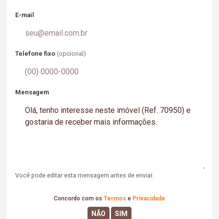
E-mail
Telefone fixo
(opcional)
Mensagem
Você pode editar esta mensagem antes de enviar.
Concordo com os
Termos
e
Privacidade