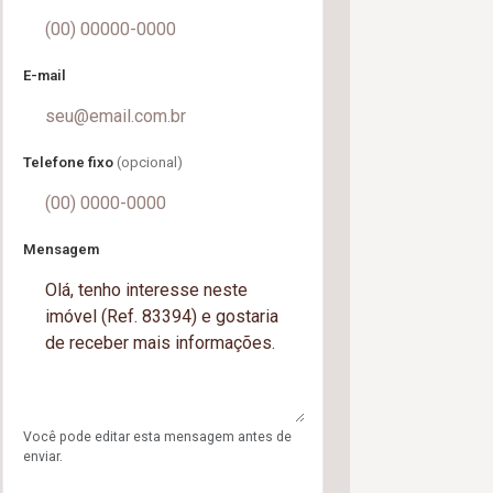
E-mail
Telefone fixo
(opcional)
Mensagem
Você pode editar esta mensagem antes de
enviar.