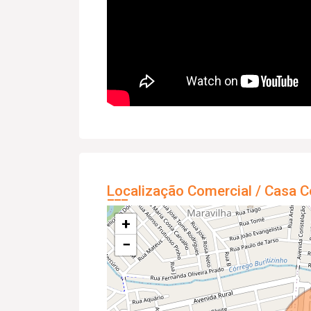
Localização Comercial / Casa C
+
−