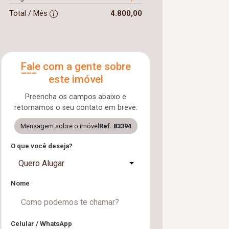
Total / Mês
4.800,00
Fale com a gente sobre
este imóvel
Preencha os campos abaixo e
retornamos o seu contato em breve.
Mensagem sobre o imóvel
Ref. 83394
O que você deseja?
Quero Alugar
Nome
Celular / WhatsApp