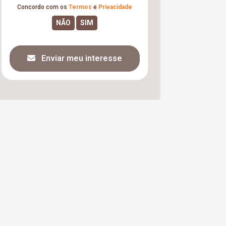
Concordo com os
Termos
e
Privacidade
Enviar meu interesse