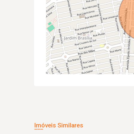
Imóveis Similares