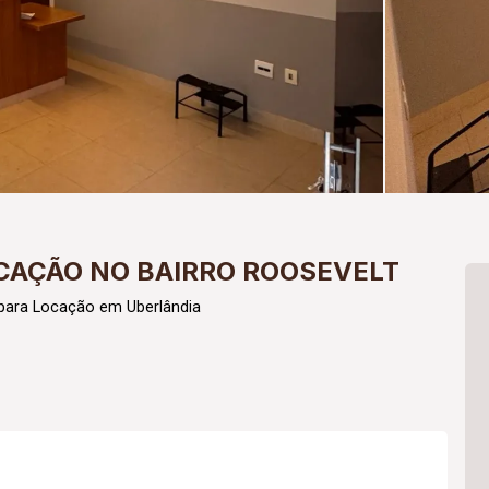
CAÇÃO NO BAIRRO ROOSEVELT
 para Locação em Uberlândia